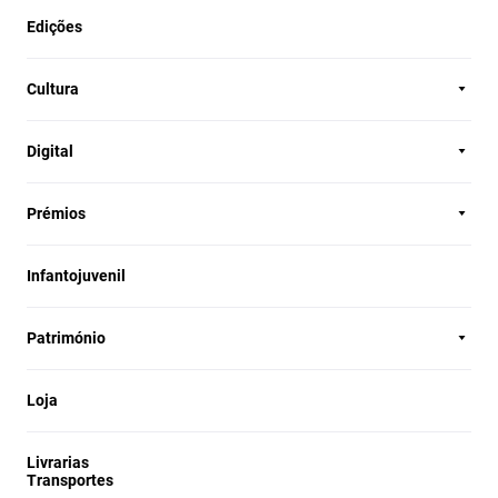
Edições
Cultura
Digital
Prémios
Infantojuvenil
Património
Loja
Livrarias
Transportes