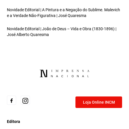
Novidade Editorial | A Pintura e a Negação do Sublime. Malevich
e a Verdade Não-Figurativa | José Quaresma
Novidade Editorial | João de Deus – Vida e Obra (1830-1896) |
José Alberto Quaresma
Loja Online INCM
Editora