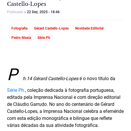
Castello‑Lopes
Publicado a
22 Dez, 2025 - 18:46
Fotografia
Gérard Castello-Lopes
Novidade Editorial
Pedro Mexia
Série Ph
P
h.14 Gérard Castello-Lopes
é o novo título da
Série Ph.
, coleção dedicada à fotografia portuguesa,
editada pela Imprensa Nacional e com direção editorial
de Cláudio Garrudo. No ano do centenário de Gérard
Castello-Lopes, a Imprensa Nacional celebra a efeméride
com esta edição monográfica e bilingue que reflete
várias décadas da sua atividade fotográfica.