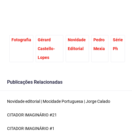
Fotografia
Gérard
Novidade
Pedro
Série
Castello-
Editorial
Mexia
Ph
Lopes
Publicações Relacionadas
Novidade editorial | Mocidade Portuguesa | Jorge Calado
CITADOR IMAGINÁRIO #21
CITADOR IMAGINÁRIO #1