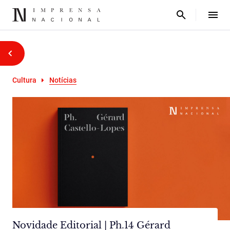
Cultura
Notícias
Novidade Editorial | Ph.14 Gérard