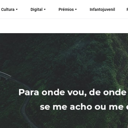
Cultura
Digital
Prémios
Infantojuvenil