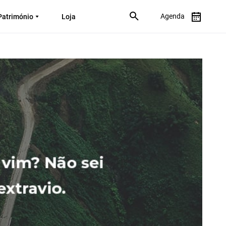
Agenda
Património
Loja