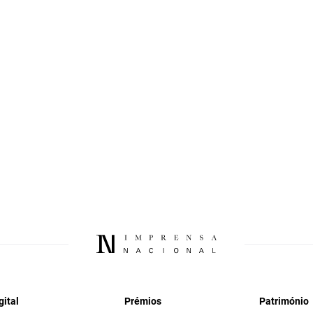
gital
Prémios
Património