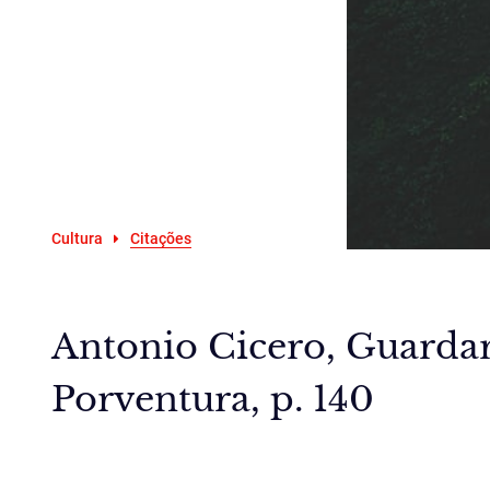
Cultura
Citações
Antonio Cicero, Guardar.
Porventura, p. 140