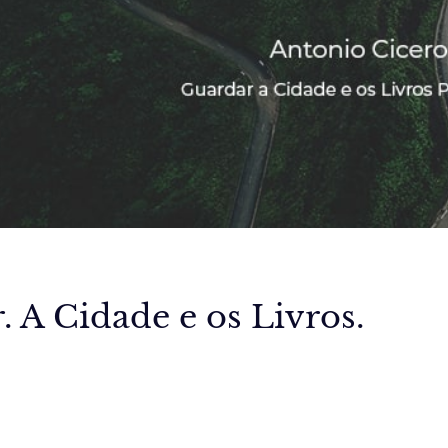
 A Cidade e os Livros.