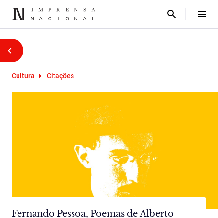
Cultura
Citações
Fernando Pessoa, Poemas de Alberto