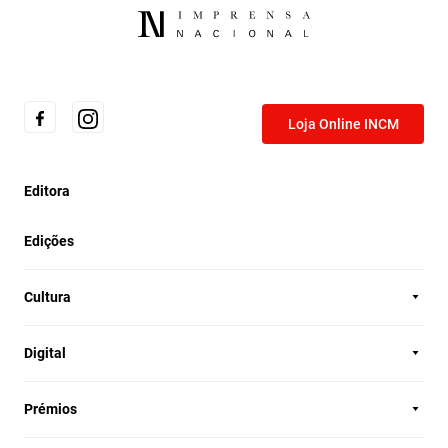
Loja Online INCM
Editora
Edições
Cultura
Digital
Prémios