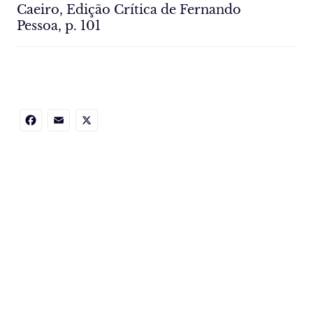
Caeiro, Edição Crítica de Fernando
Pessoa, p. 101
Facebook
Email
X