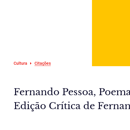
Cultura
Citações
Fernando Pessoa, Poemas
Edição Crítica de Fernan