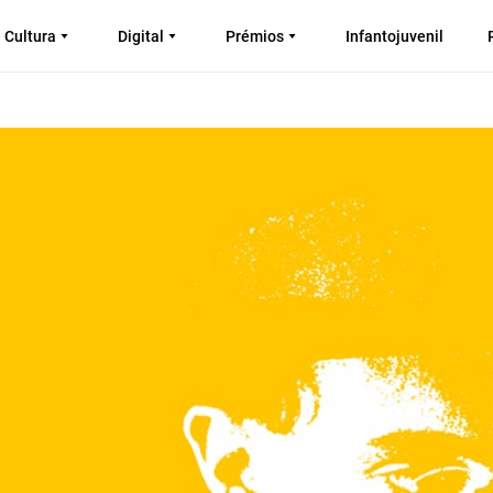
Cultura
Digital
Prémios
Infantojuvenil