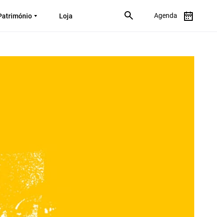
Agenda
Património
Loja