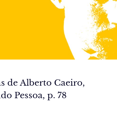
 de Alberto Caeiro,
do Pessoa, p. 78