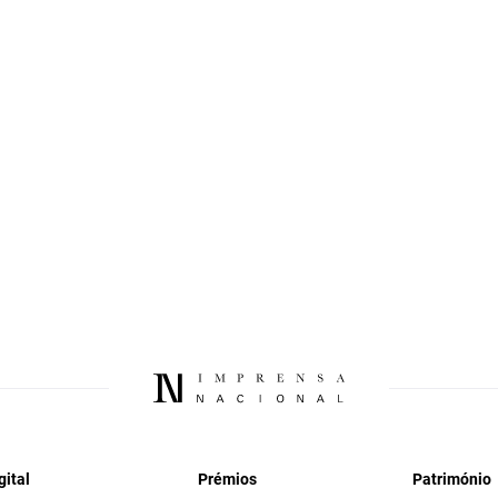
gital
Prémios
Património