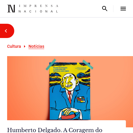
Cultura
Notícias
Humberto Delgado. A Coragem do