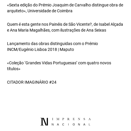
«Sexta edição do Prémio Joaquim de Carvalho distingue obra de
arquiteto», Universidade de Coimbra
Quem é esta gente nos Painéis de São Vicente?, de Isabel Alçada
e Ana Maria Magalhães, com ilustrações de Ana Seixas
Lançamento das obras distinguidas com o Prémio
INCM/Eugénio Lisboa 2018 | Maputo
«Coleção ‘Grandes Vidas Portuguesas’ com quatro novos
títulos»
CITADOR IMAGINÁRIO #24