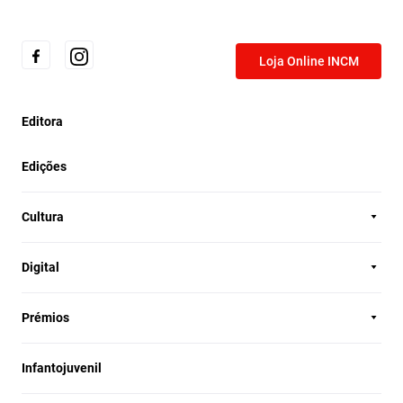
Loja Online INCM
Editora
Edições
Cultura
Digital
Prémios
Infantojuvenil