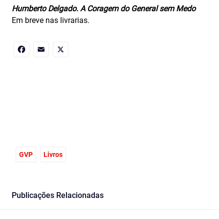
Humberto Delgado. A Coragem do General sem Medo
Em breve nas livrarias.
Facebook
Email
X
GVP
Livros
Publicações Relacionadas