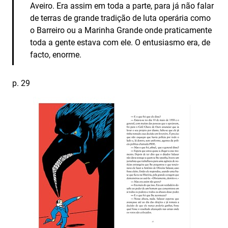
Aveiro. Era assim em toda a parte, para já não falar
de terras de grande tradição de luta operária como
o Barreiro ou a Marinha Grande onde praticamente
toda a gente estava com ele. O entusiasmo era, de
facto, enorme.
p. 29