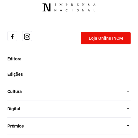
Loja Online INCM
Editora
Edições
Cultura
Digital
Prémios