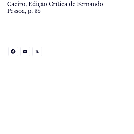
Caeiro, Edição Crítica de Fernando
Pessoa, p. 35
Facebook
Email
X