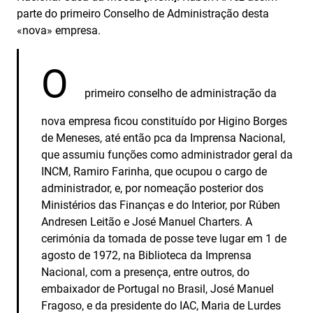
parte do primeiro Conselho de Administração desta
«nova» empresa.
O
primeiro conselho de administração da
nova empresa ficou constituído por Higino Borges
de Meneses, até então pca da Imprensa Nacional,
que assumiu funções como administrador geral da
INCM, Ramiro Farinha, que ocupou o cargo de
administrador, e, por nomeação posterior dos
Ministérios das Finanças e do Interior, por Rúben
Andresen Leitão e José Manuel Charters. A
cerimónia da tomada de posse teve lugar em 1 de
agosto de 1972, na Biblioteca da Imprensa
Nacional, com a presença, entre outros, do
embaixador de Portugal no Brasil, José Manuel
Fragoso, e da presidente do IAC, Maria de Lurdes