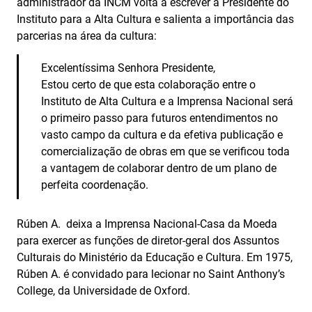
administrador da INCM volta a escrever à Presidente do
Instituto para a Alta Cultura e salienta a importância das
parcerias na área da cultura:
Excelentíssima Senhora Presidente,
Estou certo de que esta colaboração entre o
Instituto de Alta Cultura e a Imprensa Nacional será
o primeiro passo para futuros entendimentos no
vasto campo da cultura e da efetiva publicação e
comercialização de obras em que se verificou toda
a vantagem de colaborar dentro de um plano de
perfeita coordenação.
Rúben A. deixa a Imprensa Nacional-Casa da Moeda
para exercer as funções de diretor‑geral dos Assuntos
Culturais do Ministério da Educação e Cultura. Em 1975,
Rúben A. é convidado para lecionar no Saint Anthony’s
College, da Universidade de Oxford.