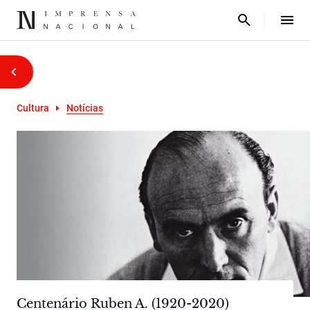
Cultura
Notícias
Centenário Ruben A. (1920-2020)