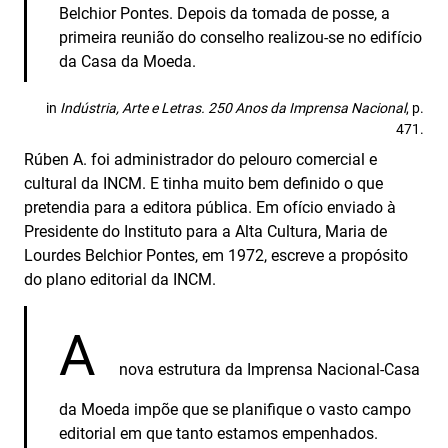
Belchior Pontes. Depois da tomada de posse, a
primeira reunião do conselho realizou-se no edifício
da Casa da Moeda.
in
Indústria, Arte e Letras. 250 Anos da Imprensa Nacional
, p.
471.
Rúben A. foi administrador do pelouro comercial e
cultural da INCM. E tinha muito bem definido o que
pretendia para a editora pública. Em ofício enviado à
Presidente do Instituto para a Alta Cultura, Maria de
Lourdes Belchior Pontes, em 1972, escreve a propósito
do plano editorial da INCM.
A
nova estrutura da Imprensa Nacional-Casa
da Moeda impõe que se planifique o vasto campo
editorial em que tanto estamos empenhados.