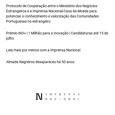
Protocolo de Cooperação entre o Ministério dos Negócios
Estrangeiros e a Imprensa Nacional‑Casa da Moeda para
potenciar o conhecimento e valorização das Comunidades
Portuguesas no estrangeiro
Prémio IN3+ | 1 Milhão para a Inovação | Candidaturas até 15 de
julho
Leia mais por menos com a Imprensa Nacional
Almada Negreiros desapareceu há 50 anos