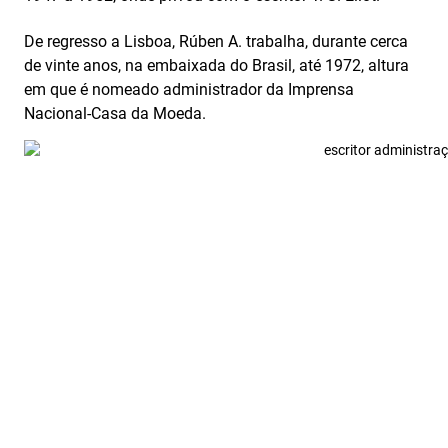
De regresso a Lisboa, Rúben A. trabalha, durante cerca
de vinte anos, na embaixada do Brasil, até 1972, altura
em que é nomeado administrador da Imprensa
Nacional-Casa da Moeda.