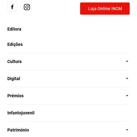
Loja Online INCM
Editora
Edições
Cultura
Digital
Prémios
Infantojuvenil
Património