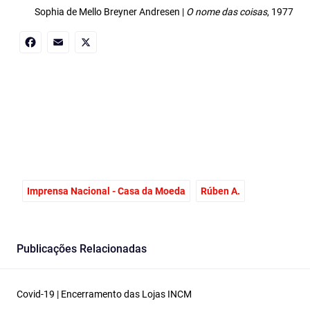
Sophia de Mello Breyner Andresen |
O nome das coisas
, 1977
Facebook
Email
X
Imprensa Nacional - Casa da Moeda
Rúben A.
Publicações Relacionadas
Covid-19 | Encerramento das Lojas INCM