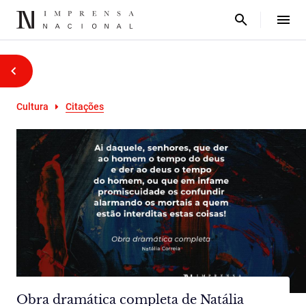
Cultura
Citações
Obra dramática completa de Natália