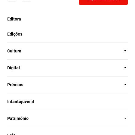
Editora
Edições
Cultura
Digital
Prémios
Infantojuvenil
Património