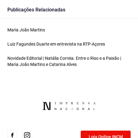
Publicações Relacionadas
Maria João Martins
Luiz Fagundes Duarte em entrevista na RTP-Açores
Novidade Editorial | Natália Correia. Entre o Riso e a Paixão |
Maria João Martins e Catarina Alves
Loja Online INCM