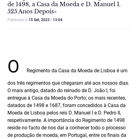
de 1498, a Casa da Moeda e D. Manuel I.
525 Anos Depois»
Publicado a
15 Set, 2023 - 13:04
O
Regimento da Casa da Moeda de Lisboa é um
dos três regimentos que chegaram até aos nossos dias.
O mais antigo, datado do reinado de D. João I, foi
entregue à Casa da Moeda do Porto; os mais recentes,
datados de 1498 e 1687, foram concedidos à Casa da
Moeda de Lisboa pelos reis D. Manuel I e D. Pedro II,
respetivamente. A importância do Regimento de 1498
reside no facto de nos dar a conhecer todo o processo
de produção de moeda, em Portugal, entre os finais da