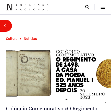
Cultura
Notícias
Colóquio Comemorativo «O Regimento