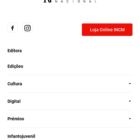
Loja Online INCM
Editora
Edições
Cultura
Digital
Prémios
Infantojuvenil