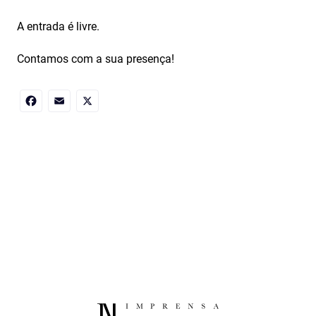
A entrada é livre.
Contamos com a sua presença!
Facebook
Email
X