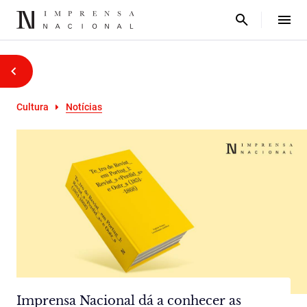
Cultura
Notícias
Imprensa Nacional dá a conhecer as