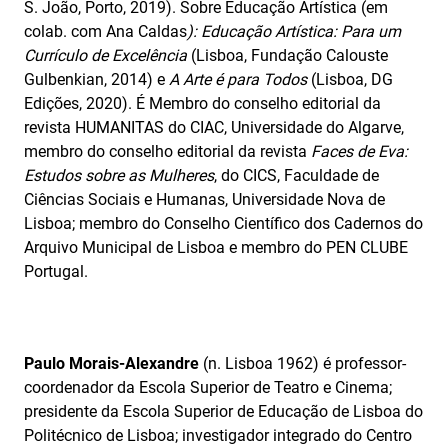
S. João, Porto, 2019). Sobre Educação Artística (em
colab. com Ana Caldas
): Educação Artística: Para um
Currículo de Excelência
(Lisboa, Fundação Calouste
Gulbenkian, 2014) e
A Arte é para Todos
(Lisboa, DG
Edições, 2020). É Membro do conselho editorial da
revista HUMANITAS do CIAC, Universidade do Algarve,
membro do conselho editorial da revista
Faces de Eva:
Estudos sobre as Mulheres
, do CICS, Faculdade de
Ciências Sociais e Humanas, Universidade Nova de
Lisboa; membro do Conselho Científico dos Cadernos do
Arquivo Municipal de Lisboa e membro do PEN CLUBE
Portugal.
Paulo Morais-Alexandre
(n. Lisboa 1962) é professor-
coordenador da Escola Superior de Teatro e Cinema;
presidente da Escola Superior de Educação de Lisboa do
Politécnico de Lisboa; investigador integrado do Centro