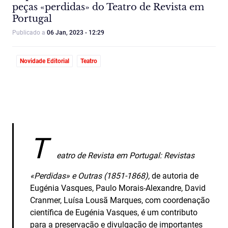
peças «perdidas» do Teatro de Revista em
Portugal
Publicado a
06 Jan, 2023 - 12:29
Novidade Editorial
Teatro
T
eatro de Revista em Portugal: Revistas
«Perdidas» e Outras (1851-1868),
de autoria de
Eugénia Vasques, Paulo Morais-Alexandre, David
Cranmer, Luísa Lousã Marques, com coordenação
científica de Eugénia Vasques, é um contributo
para a preservação e divulgação de importantes