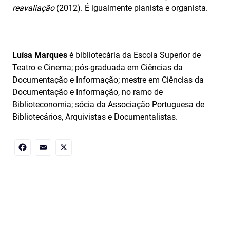
reavaliação
(2012). É igualmente pianista e organista.
Luísa Marques
é bibliotecária da Escola Superior de
Teatro e Cinema; pós-graduada em Ciências da
Documentação e Informação; mestre em Ciências da
Documentação e Informação, no ramo de
Biblioteconomia; sócia da Associação Portuguesa de
Bibliotecários, Arquivistas e Documentalistas.
Facebook
Email
X