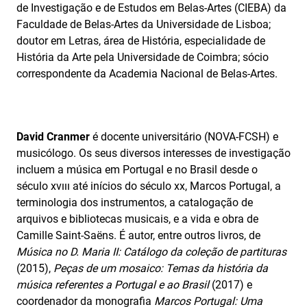
de Investigação e de Estudos em Belas-Artes (CIEBA) da
Faculdade de Belas-Artes da Universidade de Lisboa;
doutor em Letras, área de História, especialidade de
História da Arte pela Universidade de Coimbra; sócio
correspondente da Academia Nacional de Belas-Artes.
David Cranmer
é docente universitário (NOVA-FCSH) e
musicólogo. Os seus diversos interesses de investigação
incluem a música em Portugal e no Brasil desde o
século xvııı até inícios do século xx, Marcos Portugal, a
terminologia dos instrumentos, a catalogação de
arquivos e bibliotecas musicais, e a vida e obra de
Camille Saint-Saëns. É autor, entre outros livros, de
Música no D. Maria II: Catálogo da coleção de partituras
(2015),
Peças de um mosaico: Temas da história da
música referentes a Portugal e ao Brasil
(2017) e
coordenador da monografia
Marcos Portugal: Uma