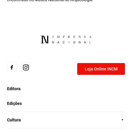
Loja Online INCM
Editora
Edições
Cultura