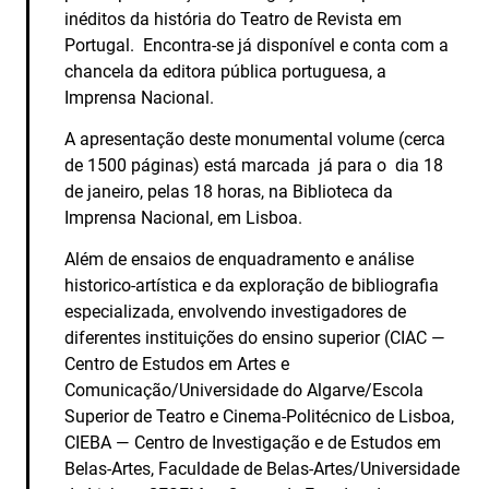
inéditos da história do Teatro de Revista em
Portugal. Encontra-se já disponível e conta com a
chancela da editora pública portuguesa, a
Imprensa Nacional.
A apresentação deste monumental volume (cerca
de 1500 páginas) está marcada já para o dia 18
de janeiro, pelas 18 horas, na Biblioteca da
Imprensa Nacional, em Lisboa.
Além de ensaios de enquadramento e análise
historico-artística e da exploração de bibliografia
especializada, envolvendo investigadores de
diferentes instituições do ensino superior (CIAC —
Centro de Estudos em Artes e
Comunicação/Universidade do Algarve/Escola
Superior de Teatro e Cinema-Politécnico de Lisboa,
CIEBA — Centro de Investigação e de Estudos em
Belas-Artes, Faculdade de Belas-Artes/Universidade