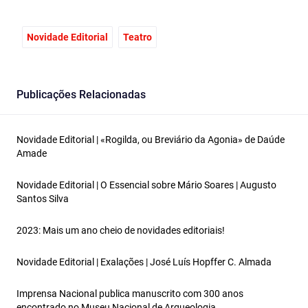
Novidade Editorial
Teatro
Publicações Relacionadas
Novidade Editorial | «Rogilda, ou Breviário da Agonia» de Daúde
Amade
Novidade Editorial | O Essencial sobre Mário Soares | Augusto
Santos Silva
2023: Mais um ano cheio de novidades editoriais!
Novidade Editorial | Exalações | José Luís Hopffer C. Almada
Imprensa Nacional publica manuscrito com 300 anos
encontrado no Museu Nacional de Arqueologia