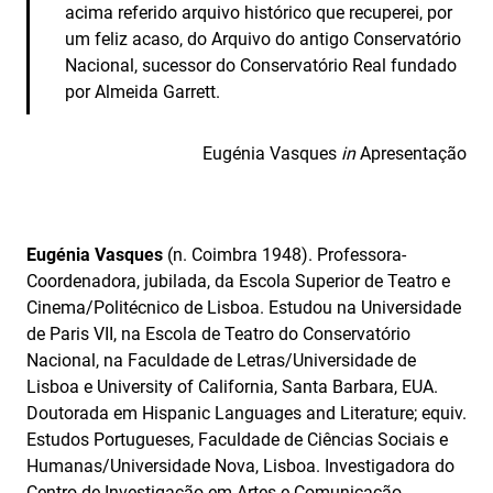
acima referido arquivo histórico que recuperei, por
um feliz acaso, do Arquivo do antigo Conservatório
Nacional, sucessor do Conservatório Real fundado
por Almeida Garrett.
Eugénia Vasques
in
Apresentação
Eugénia Vasques
(n. Coimbra 1948). Professora-
Coordenadora, jubilada, da Escola Superior de Teatro e
Cinema/Politécnico de Lisboa. Estudou na Universidade
de Paris VII, na Escola de Teatro do Conservatório
Nacional, na Faculdade de Letras/Universidade de
Lisboa e University of California, Santa Barbara, EUA.
Doutorada em Hispanic Languages and Literature; equiv.
Estudos Portugueses, Faculdade de Ciências Sociais e
Humanas/Universidade Nova, Lisboa. Investigadora do
Centro de Investigação em Artes e Comunicação