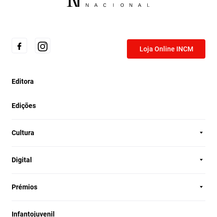
Loja Online INCM
Editora
Edições
Cultura
Digital
Prémios
Infantojuvenil