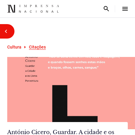
Cultura
Citações
António Cicero, Guardar. A cidade e os