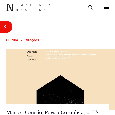
Cultura
Citações
Mário Dionísio, Poesia Completa, p. 117