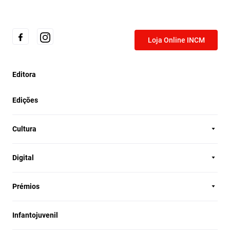
Loja Online INCM
Editora
Edições
Cultura
Digital
Prémios
Infantojuvenil