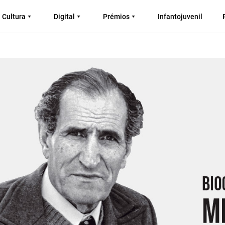
Cultura
Digital
Prémios
Infantojuvenil