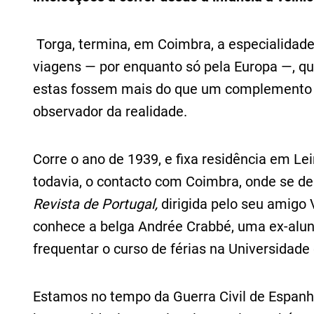
Torga, termina, em Coimbra, a especialidad
viagens — por enquanto só pela Europa —, qu
estas fossem mais do que um complemento
observador da realidade.
Corre o ano de 1939, e fixa residência em Lei
todavia, o contacto com Coimbra, onde se de
Revista de Portugal,
dirigida pelo seu amigo
conhece a belga Andrée Crabbé, uma ex-alun
frequentar o curso de férias na Universidade
Estamos no tempo da Guerra Civil de Espanh