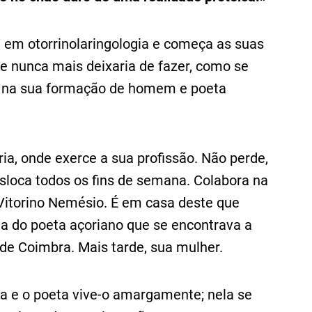
e em otorrinolaringologia e começa as suas
e nunca mais deixaria de fazer, como se
 na sua formação de homem e poeta
ria, onde exerce a sua profissão. Não perde,
sloca todos os fins de semana. Colabora na
 Vitorino Nemésio. É em casa deste que
a do poeta açoriano que se encontrava a
 de Coimbra. Mais tarde, sua mulher.
a e o poeta vive-o amargamente; nela se