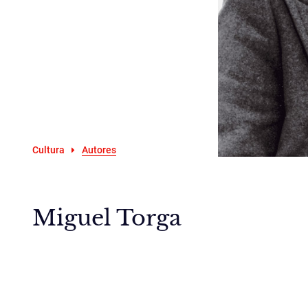
Cultura
Autores
Miguel Torga