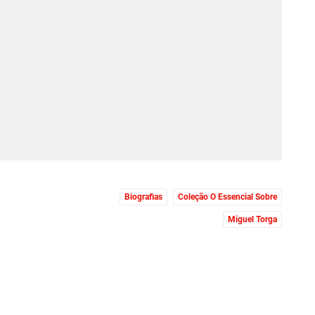
Biografias
Coleção O Essencial Sobre
Miguel Torga