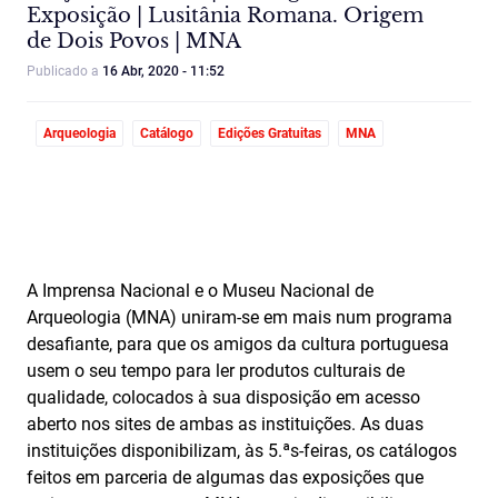
Exposição | Lusitânia Romana. Origem
de Dois Povos | MNA
Publicado a
16 Abr, 2020 - 11:52
Arqueologia
Catálogo
Edições Gratuitas
MNA
A Imprensa Nacional e o Museu Nacional de
Arqueologia (MNA) uniram-se em mais num programa
desafiante, para que os amigos da cultura portuguesa
usem o seu tempo para ler produtos culturais de
qualidade, colocados à sua disposição em acesso
aberto nos sites de ambas as instituições. As duas
instituições disponibilizam, às 5.ªs-feiras, os catálogos
feitos em parceria de algumas das exposições que