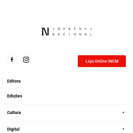
Loja Online INCM
Editora
Edições
Cultura
Digital