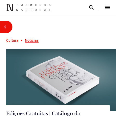
Cultura
Notícias
Edições Gratuitas | Catálogo da