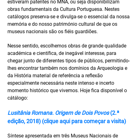
estiveram patentes no MNA, ou seja disponibilizam
obras fundamentais da Cultura Portuguesa. Nestes
catálogos preserva-se e divulga-se o essencial da nossa
memória e do nosso património cultural de que os
museus nacionais são os fiéis guardiões.
Nesse sentido, escolhemos obras de grande qualidade
académica e científica, de inegável interesse, para
chegar junto de diferentes tipos de públicos, permitindo-
lhes encontrar também nos domínios da Arqueologia e
da História material de referência a reflexão
especialmente necessária neste intenso e incerto
momento histórico que vivemos. Hoje fica disponível o
cátálogo:
Lusitânia Romana. Origem de Dois Povos
(2.ª
edição, 2018) (clique aqui para começar a visita)
Síntese apresentada em três Museus Nacionais de