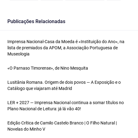
Publicações Relacionadas
Imprensa Nacional-Casa da Moeda é «Instituição do Ano», na
lista de premiados da APOM, a Associação Portuguesa de
Museologia
«O Parnaso Timorense», de Nino Mesquita
Lusitânia Romana. Origem de dois povos — A Exposição e o
Catálogo que viajaram até Madrid
LER + 2027 — Imprensa Nacional continua a somar títulos no
Plano Nacional de Leitura: já lá vão 40!
Edição Crítica de Camilo Castelo Branco | O Filho Natural |
Novelas do Minho V