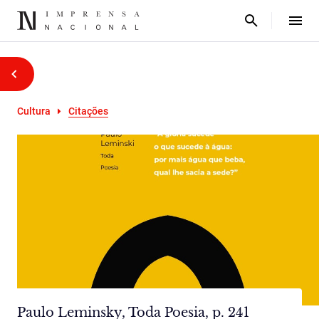
Cultura
Citações
Paulo Leminsky, Toda Poesia, p. 241