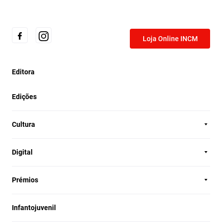
Loja Online INCM
Editora
Edições
Cultura
Digital
Prémios
Infantojuvenil