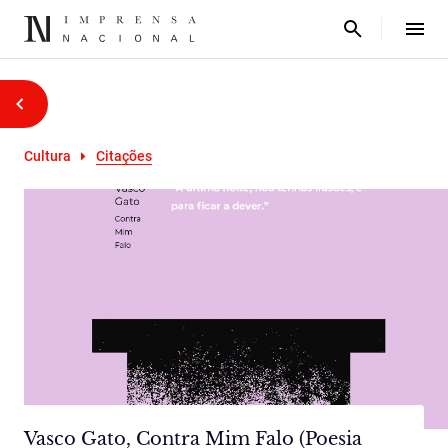
Cultura
Citações
Vasco Gato, Contra Mim Falo (Poesia