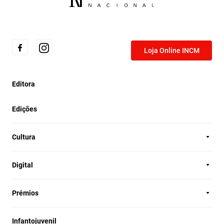
Loja Online INCM
Editora
Edições
Cultura
Digital
Prémios
Infantojuvenil