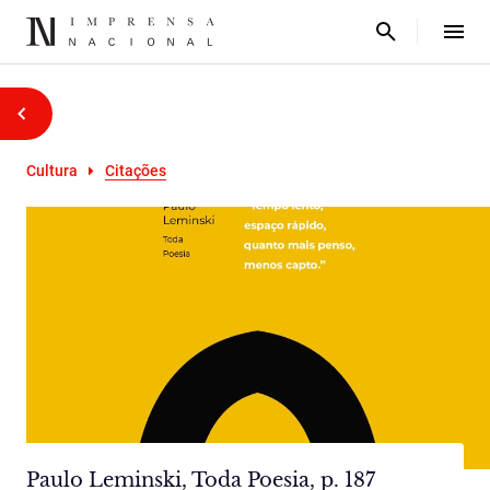
Cultura
Citações
Paulo Leminski, Toda Poesia, p. 187