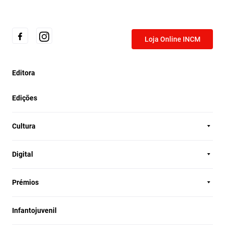
Loja Online INCM
Editora
Edições
Cultura
Digital
Prémios
Infantojuvenil