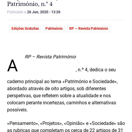
Património, n.º 4
Publicado a
26 Jun, 2020 - 13:26
Edições Gratuitas
Património
RP — Revista Património
RP – Revista Património
A
, n.º 4, dedica o seu
caderno principal ao tema «Património e Sociedade»,
abordado através de oito artigos, sob diferentes
perspetivas, que refletem sobre a atualidade e nos
colocam perante incertezas, caminhos e alternativas
possíveis.
«Pensamento», «Projetos», «Opinião» e «Sociedade» são
as rubricas que completam os cerca de 22 artigos de 31