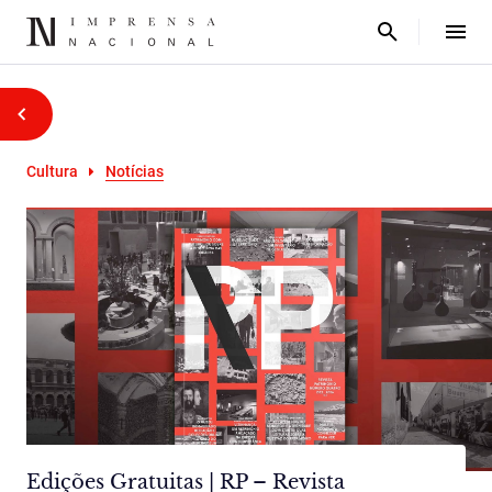
Cultura
Notícias
Edições Gratuitas | RP – Revista