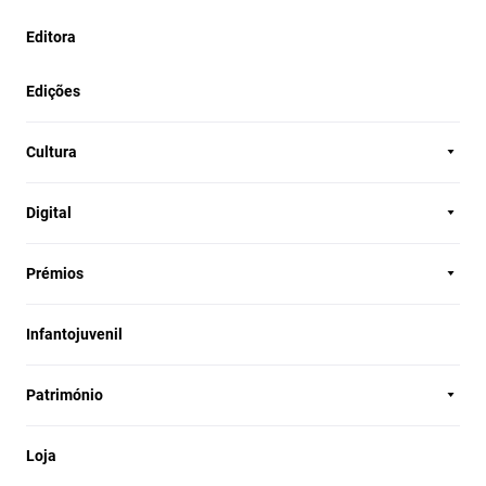
Editora
Edições
Cultura
Digital
Prémios
Infantojuvenil
Património
Loja