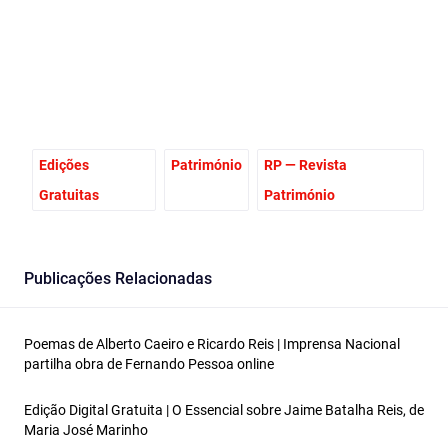
Edições
Património
RP — Revista
Gratuitas
Património
Publicações Relacionadas
Poemas de Alberto Caeiro e Ricardo Reis | Imprensa Nacional
partilha obra de Fernando Pessoa online
Edição Digital Gratuita | O Essencial sobre Jaime Batalha Reis, de
Maria José Marinho