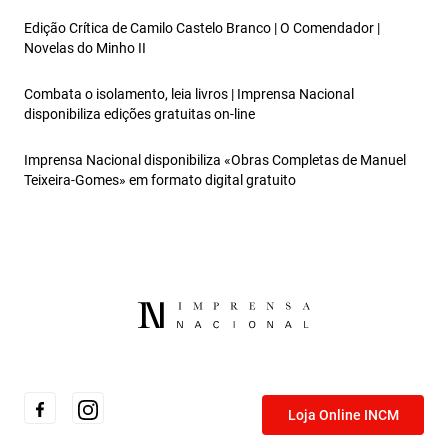
Edição Crítica de Camilo Castelo Branco | O Comendador |
Novelas do Minho II
Combata o isolamento, leia livros | Imprensa Nacional
disponibiliza edições gratuitas on-line
Imprensa Nacional disponibiliza «Obras Completas de Manuel
Teixeira‑Gomes» em formato digital gratuito
Loja Online INCM