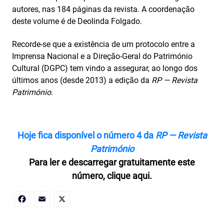
autores, nas 184 páginas da revista. A coordenação
deste volume é de Deolinda Folgado.
Recorde-se que a existência de um protocolo entre a
Imprensa Nacional e a Direção-Geral do Património
Cultural (DGPC) tem vindo a assegurar, ao longo dos
últimos anos (desde 2013) a edição da
RP — Revista
Património
.
Hoje fica disponível o número 4 da
RP — Revista
Património
Para ler e descarregar gratuitamente este
número, clique aqui.
Facebook
Email
X