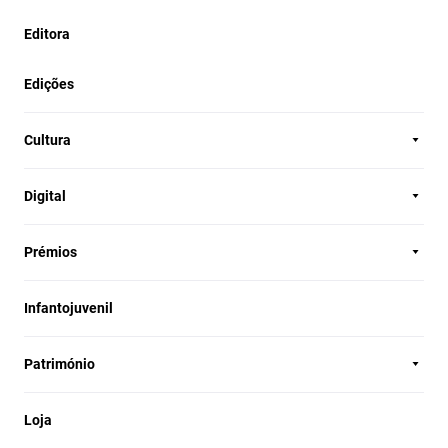
Editora
Edições
Cultura
Digital
Prémios
Infantojuvenil
Património
Loja