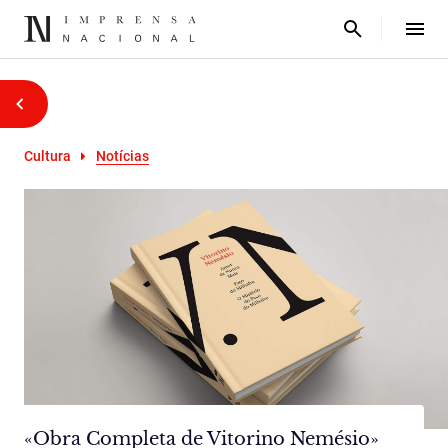
Cultura
Notícias
«Obra Completa de Vitorino Nemésio»