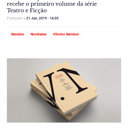
recebe o primeiro volume da série
Teatro e Ficção
Publicado a
21 Jan, 2019 - 16:05
Nemésio
Novidades
Vitorino Nemésio