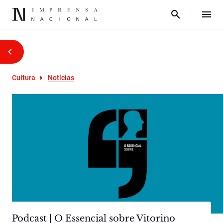
Cultura
Notícias
Podcast | O Essencial sobre Vitorino