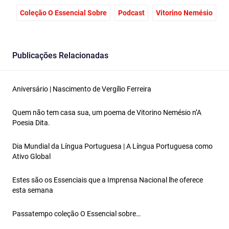
Coleção O Essencial Sobre
Podcast
Vitorino Nemésio
Publicações Relacionadas
Aniversário | Nascimento de Vergílio Ferreira
Quem não tem casa sua, um poema de Vitorino Nemésio n’A
Poesia Dita.
Dia Mundial da Língua Portuguesa | A Língua Portuguesa como
Ativo Global
Estes são os Essenciais que a Imprensa Nacional lhe oferece
esta semana
Passatempo coleção O Essencial sobre…