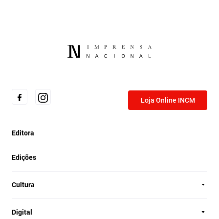
Loja Online INCM
Editora
Edições
Cultura
Digital