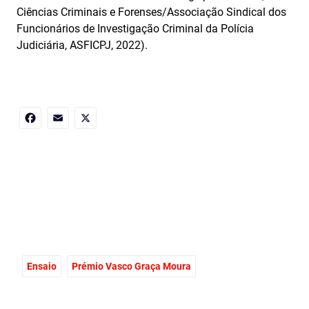
Ciências Criminais e Forenses/Associação Sindical dos
Funcionários de Investigação Criminal da Polícia
Judiciária, ASFICPJ, 2022).
Facebook
Email
X
Ensaio
Prémio Vasco Graça Moura