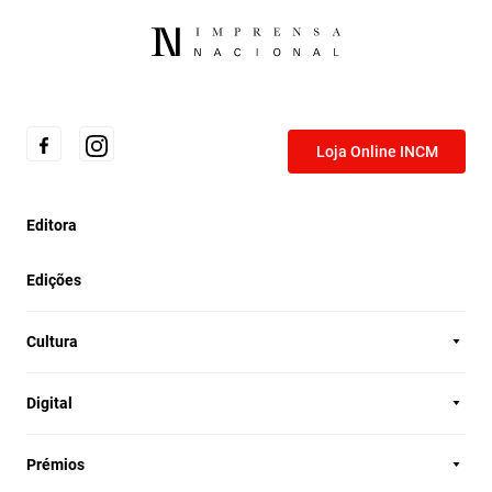
Loja Online INCM
Editora
Edições
Cultura
Digital
Prémios