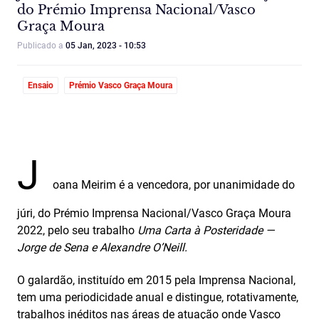
do Prémio Imprensa Nacional/Vasco
Graça Moura
Publicado a
05 Jan, 2023 - 10:53
Ensaio
Prémio Vasco Graça Moura
J
oana Meirim é a vencedora, por unanimidade do
júri, do Prémio Imprensa Nacional/Vasco Graça Moura
2022, pelo seu trabalho
Uma Carta à Posteridade —
Jorge de Sena e Alexandre O’Neill.
O galardão, instituído em 2015 pela Imprensa Nacional,
tem uma periodicidade anual e distingue, rotativamente,
trabalhos inéditos nas áreas de atuação onde Vasco