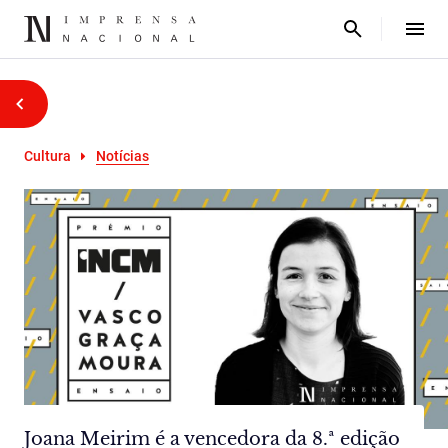
Cultura
Notícias
Joana Meirim é a vencedora da 8.ª edição