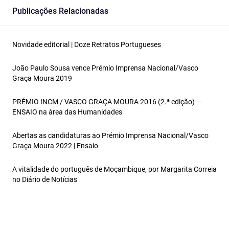
Publicações Relacionadas
Novidade editorial | Doze Retratos Portugueses
João Paulo Sousa vence Prémio Imprensa Nacional/Vasco
Graça Moura 2019
PRÉMIO INCM / VASCO GRAÇA MOURA 2016 (2.ª edição) —
ENSAIO na área das Humanidades
Abertas as candidaturas ao Prémio Imprensa Nacional/Vasco
Graça Moura 2022 | Ensaio
A vitalidade do português de Moçambique, por Margarita Correia
no Diário de Notícias