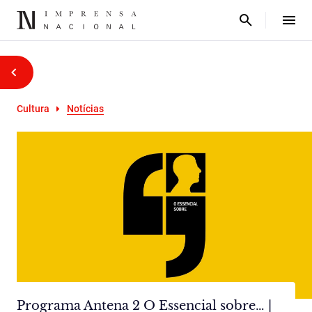
Cultura
Notícias
Programa Antena 2 O Essencial sobre… |