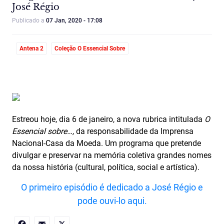
José Régio
Publicado a
07 Jan, 2020 - 17:08
Antena 2
Coleção O Essencial Sobre
Estreou hoje, dia 6 de janeiro, a nova rubrica intitulada
O
Essencial sobre…,
da responsabilidade da Imprensa
Nacional-Casa da Moeda. Um programa que pretende
divulgar e preservar na memória coletiva grandes nomes
da nossa história (cultural, política, social e artística).
O primeiro episódio é dedicado a José Régio e
pode ouvi-lo aqui.