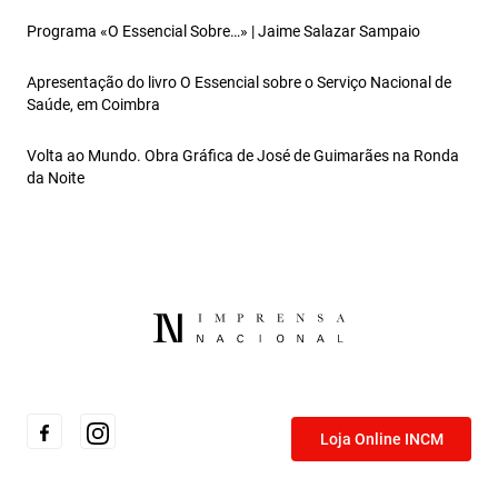
Programa «O Essencial Sobre…» | Jaime Salazar Sampaio
Apresentação do livro O Essencial sobre o Serviço Nacional de
Saúde, em Coimbra
Volta ao Mundo. Obra Gráfica de José de Guimarães na Ronda
da Noite
Loja Online INCM