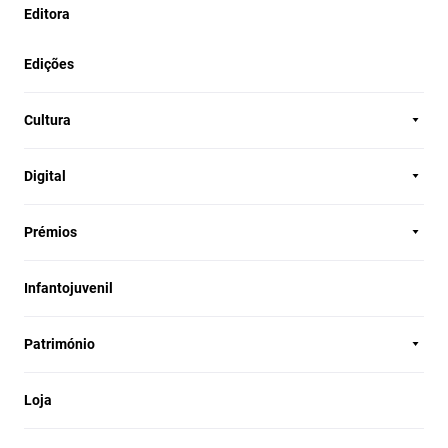
Editora
Edições
Cultura
Digital
Prémios
Infantojuvenil
Património
Loja