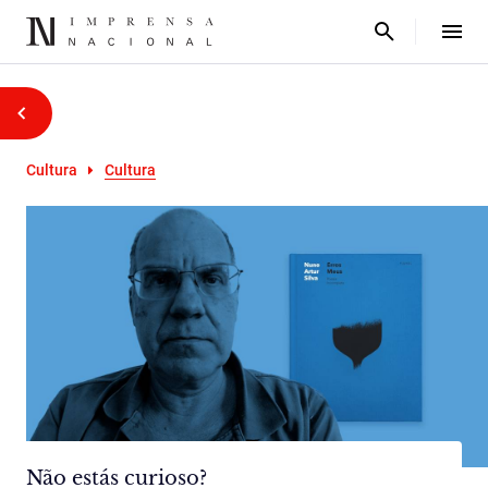
Cultura
Cultura
Não estás curioso?