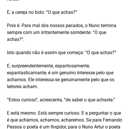
E, a cereja no bolo: “O que achas?”
Pois é. Para mal dos nossos pecados, o Nuno termina
sempre com um irritantemente sorridente: “O que
achas?”.
Isto quando não é assim que começa: “O que achas?”
E, surpreendentemente, espantosamente,
espantasticamante, é um genuíno interesse pelo que
achamos. Ele interessa-se genuinamente pelo que os
leitores acham.
“Estou curioso”, acrescenta, “de saber o que achaste.”
E está mesmo. Está sempre curioso. E a perguntar o que
é que achámos, achamos, acharemos. Se para Fernando
Pessoa o poeta é um fingidor, para o Nuno Artur o poeta