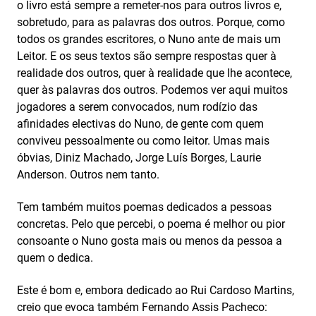
o livro está sempre a remeter-nos para outros livros e,
sobretudo, para as palavras dos outros. Porque, como
todos os grandes escritores, o Nuno ante de mais um
Leitor. E os seus textos são sempre respostas quer à
realidade dos outros, quer à realidade que lhe acontece,
quer às palavras dos outros. Podemos ver aqui muitos
jogadores a serem convocados, num rodízio das
afinidades electivas do Nuno, de gente com quem
conviveu pessoalmente ou como leitor. Umas mais
óbvias, Diniz Machado, Jorge Luís Borges, Laurie
Anderson. Outros nem tanto.
Tem também muitos poemas dedicados a pessoas
concretas. Pelo que percebi, o poema é melhor ou pior
consoante o Nuno gosta mais ou menos da pessoa a
quem o dedica.
Este é bom e, embora dedicado ao Rui Cardoso Martins,
creio que evoca também Fernando Assis Pacheco: