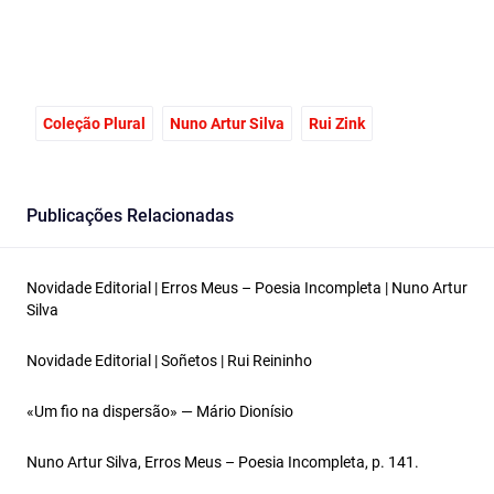
Coleção Plural
Nuno Artur Silva
Rui Zink
Publicações Relacionadas
Novidade Editorial | Erros Meus – Poesia Incompleta | Nuno Artur
Silva
Novidade Editorial | Soñetos | Rui Reininho
«Um fio na dispersão» — Mário Dionísio
Nuno Artur Silva, Erros Meus – Poesia Incompleta, p. 141.