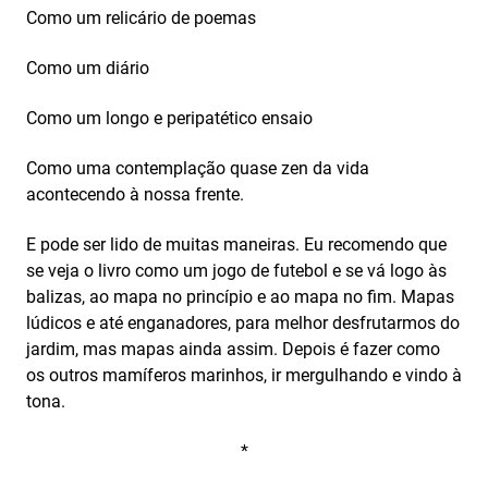
Como um relicário de poemas
Como um diário
Como um longo e peripatético ensaio
Como uma contemplação quase zen da vida
acontecendo à nossa frente.
E pode ser lido de muitas maneiras. Eu recomendo que
se veja o livro como um jogo de futebol e se vá logo às
balizas, ao mapa no princípio e ao mapa no fim. Mapas
lúdicos e até enganadores, para melhor desfrutarmos do
jardim, mas mapas ainda assim. Depois é fazer como
os outros mamíferos marinhos, ir mergulhando e vindo à
tona.
*