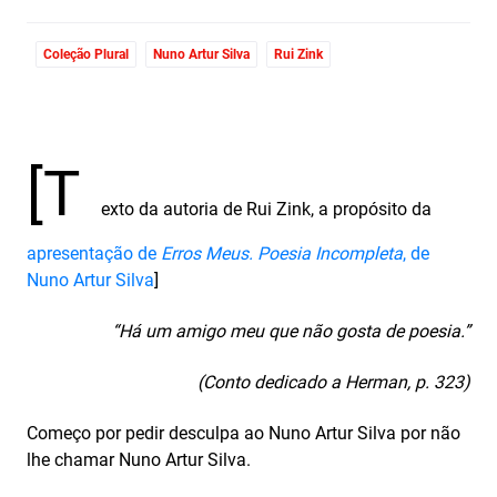
Coleção Plural
Nuno Artur Silva
Rui Zink
[T
exto da autoria de Rui Zink, a propósito da
apresentação de
Erros Meus. Poesia Incompleta
, de
Nuno Artur Silva
]
“Há um amigo meu que não gosta de poesia.”
(Conto dedicado a Herman, p. 323)
Começo por pedir desculpa ao Nuno Artur Silva por não
lhe chamar Nuno Artur Silva.