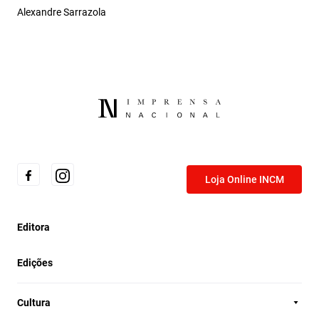
Alexandre Sarrazola
Loja Online INCM
Editora
Edições
Cultura