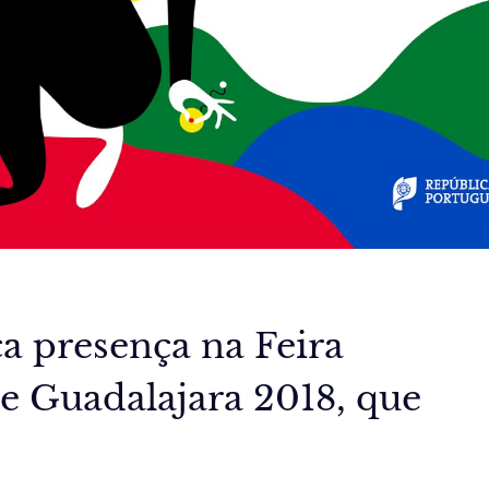
a presença na Feira
de Guadalajara 2018, que