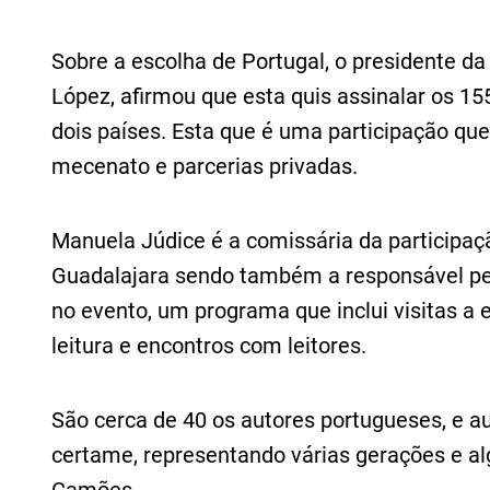
Sobre a escolha de Portugal, o presidente da 
López, afirmou que esta quis assinalar os 15
dois países. Esta que é uma participação que
mecenato e parcerias privadas.
Manuela Júdice é a comissária da participaç
Guadalajara sendo também a responsável pe
no evento, um programa que inclui visitas a 
leitura e encontros com leitores.
São cerca de 40 os autores portugueses, e a
certame, representando várias gerações e a