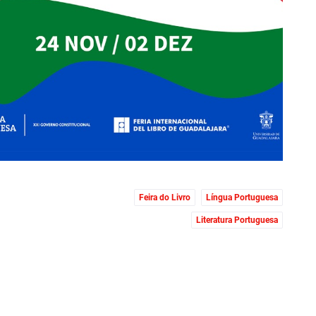
Feira do Livro
Língua Portuguesa
Literatura Portuguesa