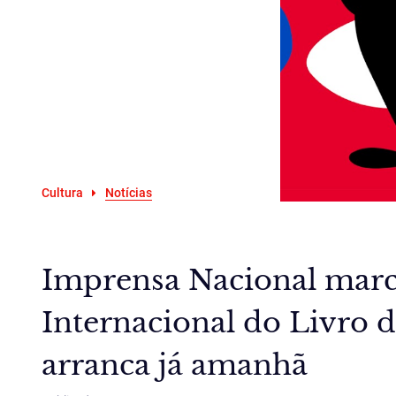
Cultura
Notícias
Imprensa Nacional marc
Internacional do Livro 
arranca já amanhã