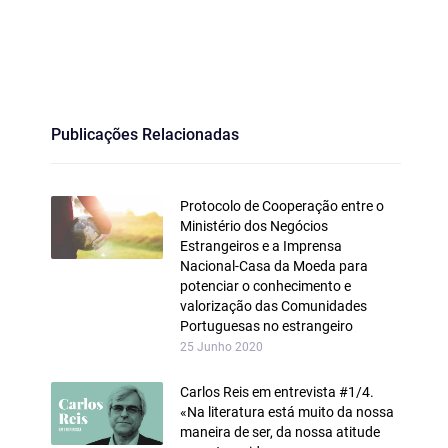
Publicações Relacionadas
Protocolo de Cooperação entre o
Ministério dos Negócios
Estrangeiros e a Imprensa
Nacional‑Casa da Moeda para
potenciar o conhecimento e
valorização das Comunidades
Portuguesas no estrangeiro
25 Junho 2020
Carlos Reis em entrevista #1/4.
«Na literatura está muito da nossa
maneira de ser, da nossa atitude