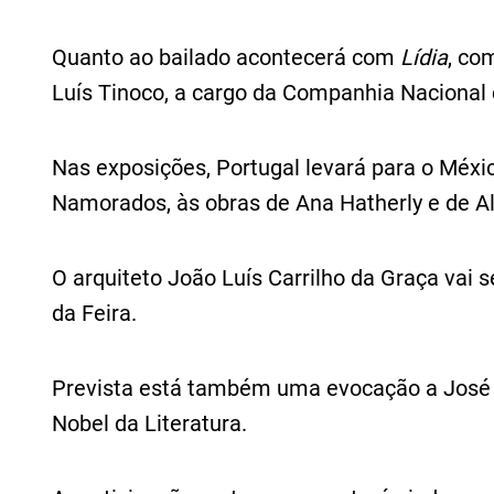
Quanto ao bailado acontecerá com
Lídia
, co
Luís Tinoco, a cargo da Companhia Nacional 
Nas exposições, Portugal levará para o Méx
Namorados, às obras de Ana Hatherly e de A
O arquiteto João Luís Carrilho da Graça vai
da Feira.
Prevista está também uma evocação a José 
Nobel da Literatura.