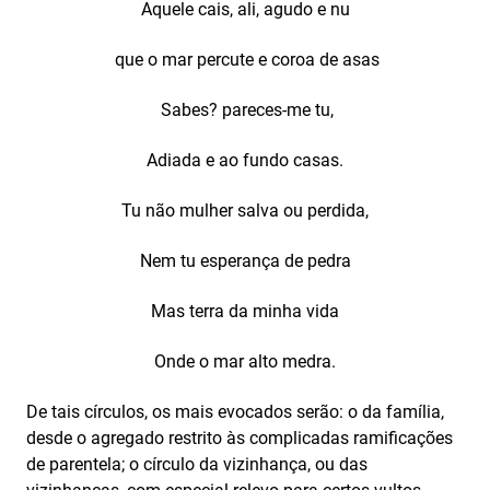
Aquele cais, ali, agudo e nu
que o mar percute e coroa de asas
Sabes? pareces-me tu,
Adiada e ao fundo casas.
Tu não mulher salva ou perdida,
Nem tu esperança de pedra
Mas terra da minha vida
Onde o mar alto medra.
De tais círculos, os mais evocados serão: o da família,
desde o agregado restrito às complicadas ramificações
de parentela; o círculo da vizinhança, ou das