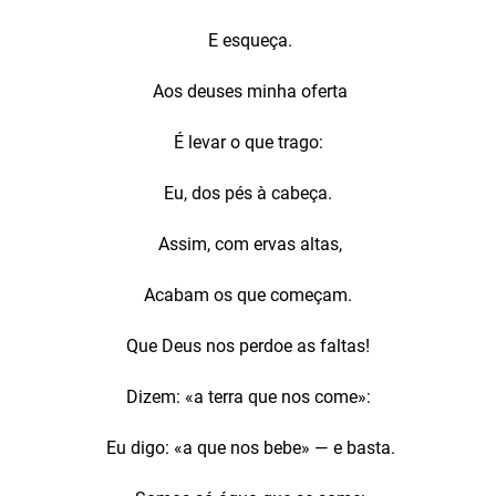
E esqueça.
Aos deuses minha oferta
É levar o que trago:
Eu, dos pés à cabeça.
Assim, com ervas altas,
Acabam os que começam.
Que Deus nos perdoe as faltas!
Dizem: «a terra que nos come»:
Eu digo: «a que nos bebe» — e basta.