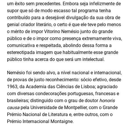
um êxito sem precedentes. Embora seja infelizmente de
supor que só de modo escasso tal programa tenha
contribuído para a desejável divulgação da sua obra de
genial criador literário, o certo é que ele teve pelo menos
o mérito de impor Vitorino Nemésio junto do grande
público e de o impor como presença extremamente viva,
comunicativa e respeitada, abolindo dessa forma a
estereotipada imagem que habitualmente esse grande
público tinha acerca do que será um intelectual.
Nemésio foi sendo alvo, a nível nacional e internacional,
de provas de justo reconhecimento: sócio efetivo, desde
1963, da Academia das Ciências de Lisboa; agraciado
com diversas condecorações portuguesas, francesas e
brasileiras; distinguido com o grau de doutor
honoris
causa
pela Universidade de Montpellier, com o Grande
Prémio Nacional de Literatura e, entre outros, com o
Prémio Internacional Montaigne.