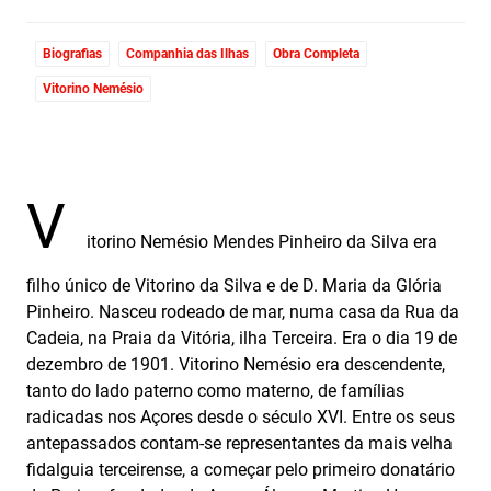
Biografias
Companhia das Ilhas
Obra Completa
Vitorino Nemésio
V
itorino Nemésio Mendes Pinheiro da Silva era
filho único de Vitorino da Silva e de D. Maria da Glória
Pinheiro. Nasceu rodeado de mar, numa casa da Rua da
Cadeia, na Praia da Vitória, ilha Terceira. Era o dia 19 de
dezembro de 1901. Vitorino Nemésio era descendente,
tanto do lado paterno como materno, de famílias
radicadas nos Açores desde o século XVI. Entre os seus
antepassados contam-se representantes da mais velha
fidalguia terceirense, a começar pelo primeiro donatário