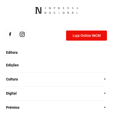
Loja Online INCM
Editora
Edições
Cultura
Digital
Prémios