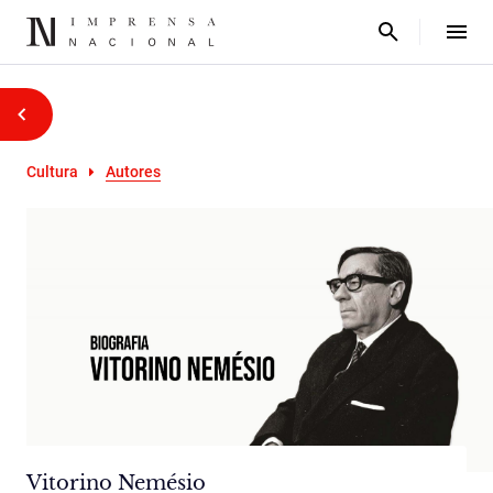
Cultura
Autores
Vitorino Nemésio