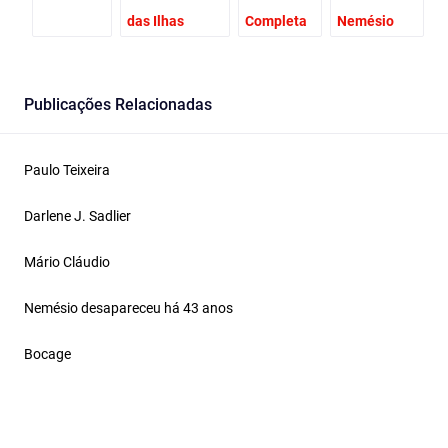
das Ilhas
Completa
Nemésio
Publicações Relacionadas
Paulo Teixeira
Darlene J. Sadlier
Mário Cláudio
Nemésio desapareceu há 43 anos
Bocage