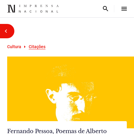
Cultura
Citações
Fernando Pessoa, Poemas de Alberto