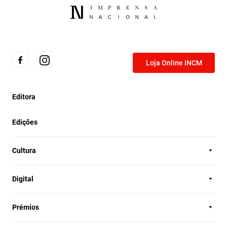
Loja Online INCM
Editora
Edições
Cultura
Digital
Prémios