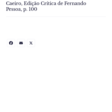
Caeiro, Edição Crítica de Fernando
Pessoa, p. 100
Facebook
Email
X