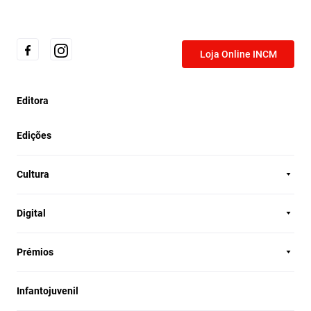
Loja Online INCM
Editora
Edições
Cultura
Digital
Prémios
Infantojuvenil