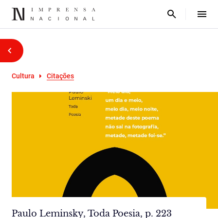
Cultura
Citações
Paulo Leminsky, Toda Poesia, p. 223