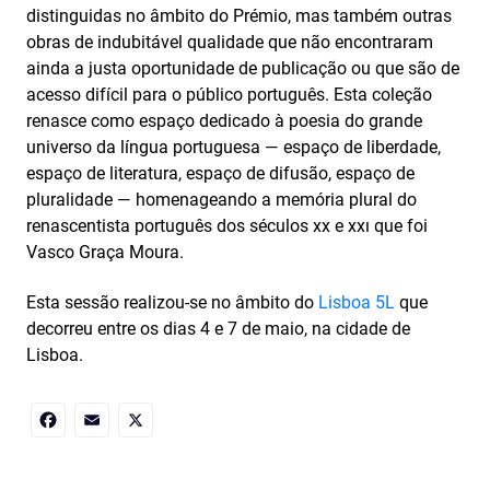
distinguidas no âmbito do Prémio, mas também outras
obras de indubitável qualidade que não encontraram
ainda a justa oportunidade de publicação ou que são de
acesso difícil para o público português. Esta coleção
renasce como espaço dedicado à poesia do grande
universo da língua portuguesa — espaço de liberdade,
espaço de literatura, espaço de difusão, espaço de
pluralidade — homenageando a memória plural do
renascentista português dos séculos xx e xxı que foi
Vasco Graça Moura.
Esta sessão realizou-se no âmbito do
Lisboa 5L
que
decorreu entre os dias 4 e 7 de maio, na cidade de
Lisboa.
Facebook
Email
X