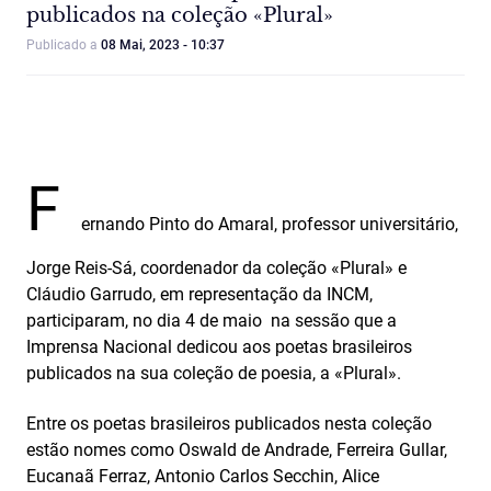
publicados na coleção «Plural»
Publicado a
08 Mai, 2023 - 10:37
F
ernando Pinto do Amaral, professor universitário,
Jorge Reis‑Sá, coordenador da coleção «Plural» e
Cláudio Garrudo, em representação da INCM,
participaram, no dia 4 de maio na sessão que a
Imprensa Nacional dedicou aos poetas brasileiros
publicados na sua coleção de poesia, a «Plural».
Entre os poetas brasileiros publicados nesta coleção
estão nomes como Oswald de Andrade, Ferreira Gullar,
Eucanaã Ferraz, Antonio Carlos Secchin, Alice