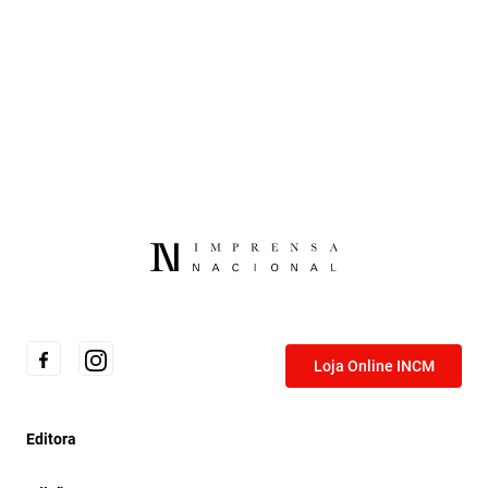
Loja Online INCM
Editora