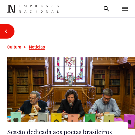
Cultura
Notícias
Sessão dedicada aos poetas brasileiros