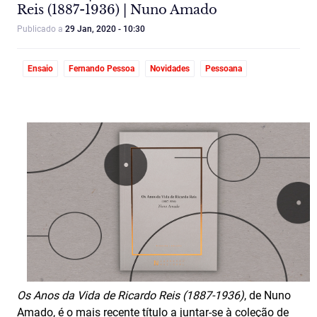
Reis (1887-1936) | Nuno Amado
Publicado a
29 Jan, 2020 - 10:30
Ensaio
Fernando Pessoa
Novidades
Pessoana
Os Anos da Vida de Ricardo Reis (1887-1936)
, de Nuno
Amado, é o mais recente título a juntar-se à coleção de