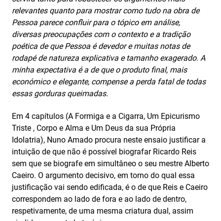
relevantes quanto para mostrar como tudo na obra de
Pessoa parece confluir para o tópico em análise,
diversas preocupações com o contexto e a tradição
poética de que Pessoa é devedor e muitas notas de
rodapé de natureza explicativa e tamanho exagerado. A
minha expectativa é a de que o produto final, mais
económico e elegante, compense a perda fatal de todas
essas gorduras queimadas.
Em 4 capítulos (A Formiga e a Cigarra, Um Epicurismo
Triste , Corpo e Alma e Um Deus da sua Própria
Idolatria), Nuno Amado procura neste ensaio justificar a
intuição de que não é possível biografar Ricardo Reis
sem que se biografe em simultâneo o seu mestre Alberto
Caeiro. O argumento decisivo, em torno do qual essa
justificação vai sendo edificada, é o de que Reis e Caeiro
correspondem ao lado de fora e ao lado de dentro,
respetivamente, de uma mesma criatura dual, assim