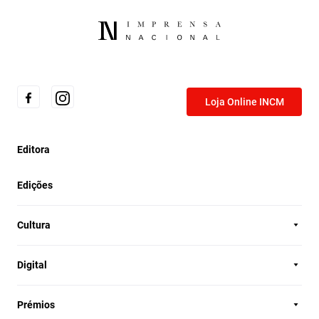
Loja Online INCM
Editora
Edições
Cultura
Digital
Prémios