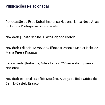
Publicações Relacionadas
Por ocasião da Expo Dubai, Imprensa Nacional lança Novo Atlas
da Língua Portuguesa, versão árabe
Novidade | Beato Sabino | Olavo Delgado Correia
Novidade Editorial | A Voz e o Silêncio (Pessoa e Maeterlinck), de
Maria Teresa Fragata
Lançamento | Indústria, Arte e Letras. 250 anos da Imprensa
Nacional
Novidade editorial | Eusébio Macário. A Corja | Edição Crítica de
Camilo Castelo Branco