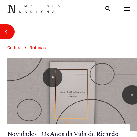
Cultura
Notícias
Novidades | Os Anos da Vida de Ricardo