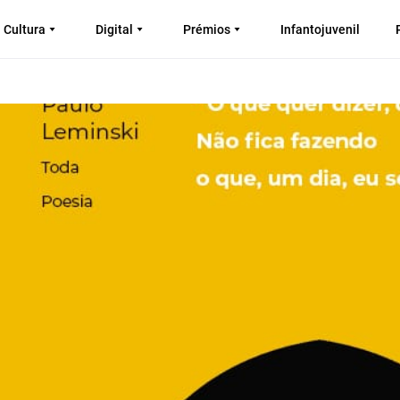
Cultura
Digital
Prémios
Infantojuvenil