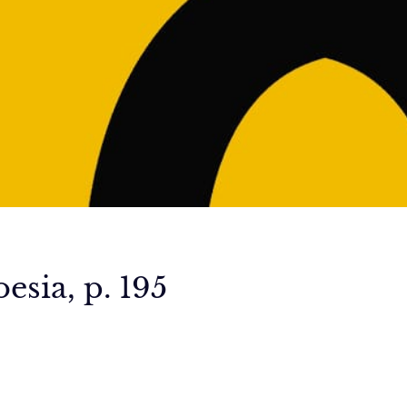
esia, p. 195