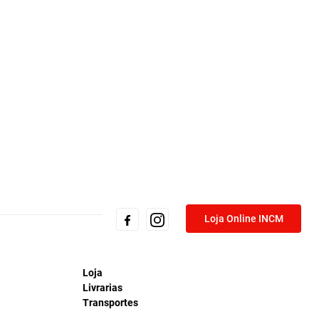
Loja Online INCM
Loja
Livrarias
Transportes