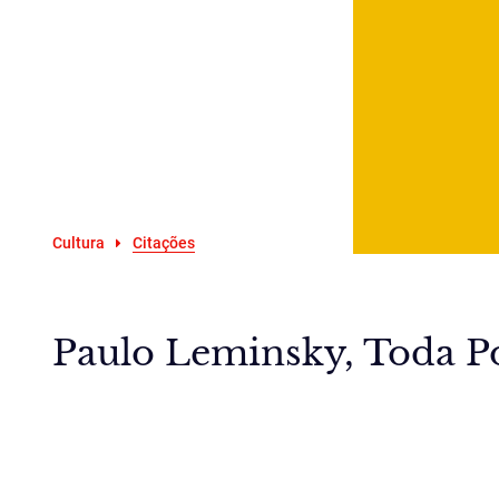
Cultura
Citações
Paulo Leminsky, Toda Po