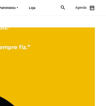
Agenda
Património
Loja