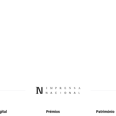
gital
Prémios
Património