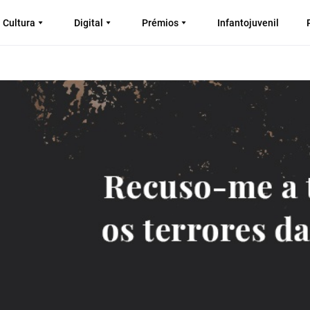
Cultura
Digital
Prémios
Infantojuvenil