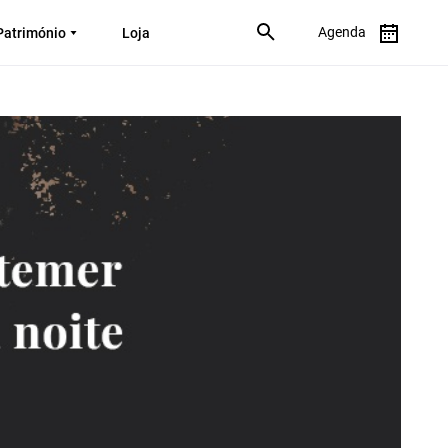
Agenda
Património
Loja