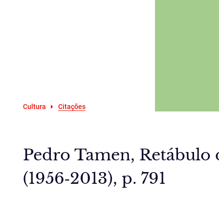
Cultura
Citações
Pedro Tamen, Retábulo 
(1956‑2013), p. 791