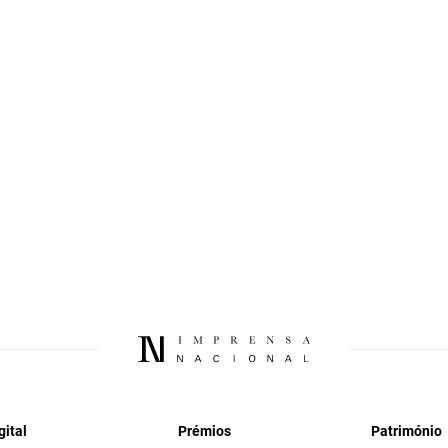
gital
Prémios
Património