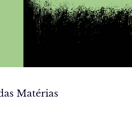
das Matérias