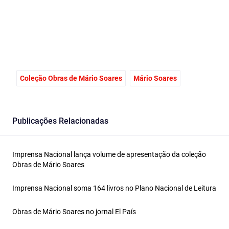
Coleção Obras de Mário Soares
Mário Soares
Publicações Relacionadas
Imprensa Nacional lança volume de apresentação da coleção
Obras de Mário Soares
Imprensa Nacional soma 164 livros no Plano Nacional de Leitura
Obras de Mário Soares no jornal El País