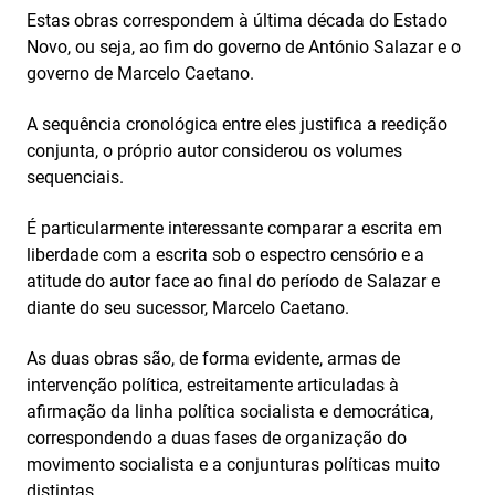
Estas obras correspondem à última década do Estado
Novo, ou seja, ao fim do governo de António Salazar e o
governo de Marcelo Caetano.
A sequência cronológica entre eles justifica a reedição
conjunta, o próprio autor considerou os volumes
sequenciais.
É particularmente interessante comparar a escrita em
liberdade com a escrita sob o espectro censório e a
atitude do autor face ao final do período de Salazar e
diante do seu sucessor, Marcelo Caetano.
As duas obras são, de forma evidente, armas de
intervenção política, estreitamente articuladas à
afirmação da linha política socialista e democrática,
correspondendo a duas fases de organização do
movimento socialista e a conjunturas políticas muito
distintas.