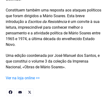
Constituem também uma resposta aos ataques políticos
que foram dirigidos a Mário Soares. Esta breve
introdução a
Escritos da Resistência
é um convite à sua
leitura, imprescindível para conhecer melhor o
pensamento e a atividade política de Mário Soares entre
1965 e 1974, a última década do envelhecido Estado
Novo.
Uma edição coordenada por José Manuel dos Santos, e
que constitui o volume 3 da coleção da Imprensa
Nacional, «Obras de Mário Soares».
Ver na loja online >>
Facebook
Email
X