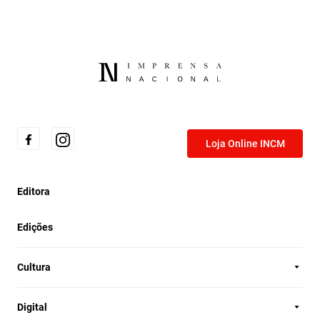
Loja Online INCM
Editora
Edições
Cultura
Digital