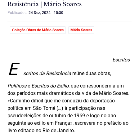
Resistência | Mário Soares
Publicado a
24 Dez, 2024 - 15:30
Coleção Obras de Mário Soares
Mário Soares
Escritos
E
scritos da Resistência
reúne duas obras,
Políticos
e
Escritos do Exílio
, que correspondem a um
dos períodos mais dramáticos da vida de Mário Soares.
«Caminho difícil que me conduziu da deportação
política em São Tomé (…) à participação nas
pseudoeleições de outubro de 1969 e logo no ano
seguinte ao exílio em França», escrevera no prefácio ao
livro editado no Rio de Janeiro.