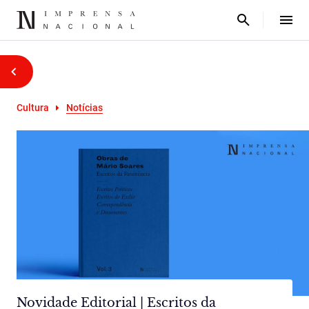
Cultura
Notícias
Novidade Editorial | Escritos da