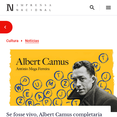
Cultura
Notícias
Se fosse vivo, Albert Camus completaria