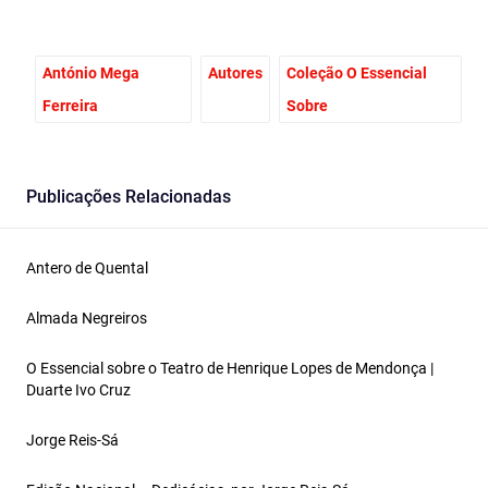
António Mega
Autores
Coleção O Essencial
Ferreira
Sobre
Publicações Relacionadas
Antero de Quental
Almada Negreiros
O Essencial sobre o Teatro de Henrique Lopes de Mendonça |
Duarte Ivo Cruz
Jorge Reis-Sá