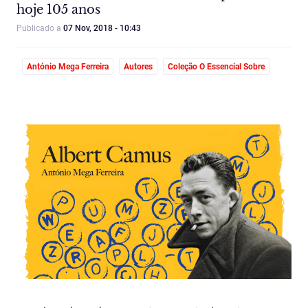
hoje 105 anos
Publicado a
07 Nov, 2018 - 10:43
António Mega Ferreira
Autores
Coleção O Essencial Sobre