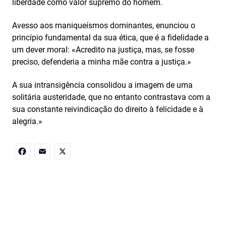
liberdade como valor supremo do homem.
Avesso aos maniqueísmos dominantes, enunciou o
princípio fundamental da sua ética, que é a fidelidade a
um dever moral: «Acredito na justiça, mas, se fosse
preciso, defenderia a minha mãe contra a justiça.»
A sua intransigência consolidou a imagem de uma
solitária austeridade, que no entanto contrastava com a
sua constante reivindicação do direito à felicidade e à
alegria.»
Facebook
Email
X