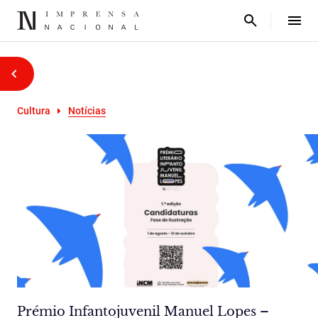
Cultura
Notícias
Prémio Infantojuvenil Manuel Lopes –