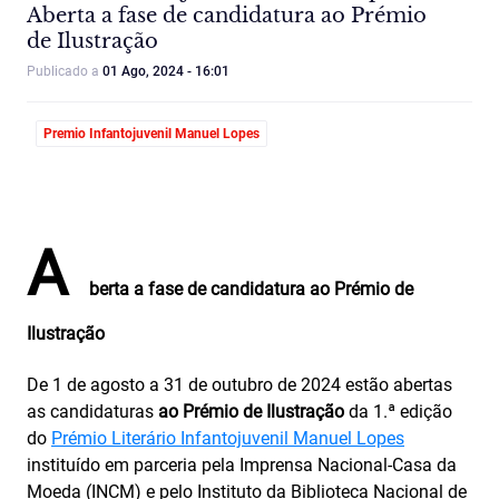
Aberta a fase de candidatura ao Prémio
de Ilustração
Publicado a
01 Ago, 2024 - 16:01
Premio Infantojuvenil Manuel Lopes
A
berta a fase de candidatura ao Prémio de
Ilustração
De 1 de agosto a 31 de outubro de 2024 estão abertas
as candidaturas
ao Prémio de Ilustração
da 1.ª edição
do
Prémio Literário Infantojuvenil Manuel Lopes
instituído em parceria pela Imprensa Nacional-Casa da
Moeda (INCM) e pelo Instituto da Biblioteca Nacional de