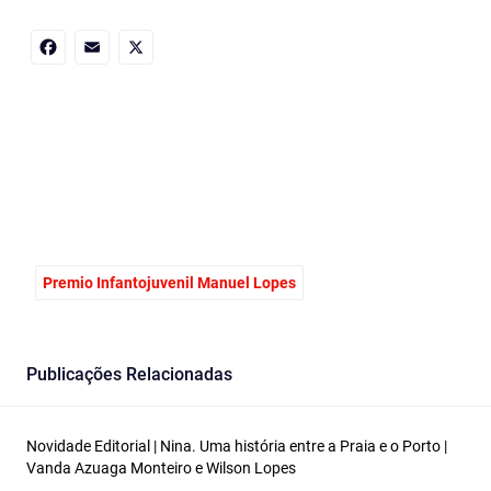
Facebook
Email
X
Premio Infantojuvenil Manuel Lopes
Publicações Relacionadas
Novidade Editorial | Nina. Uma história entre a Praia e o Porto |
Vanda Azuaga Monteiro e Wilson Lopes