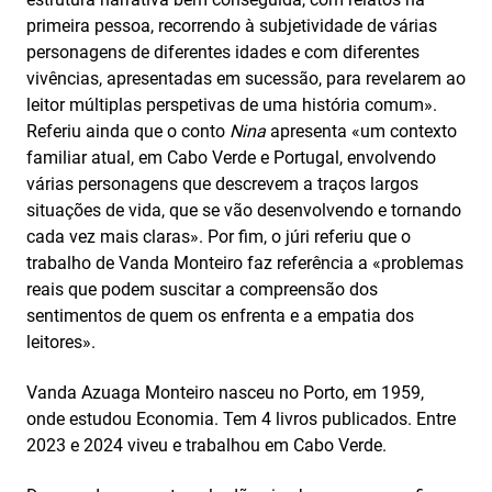
primeira pessoa, recorrendo à subjetividade de várias
personagens de diferentes idades e com diferentes
vivências, apresentadas em sucessão, para revelarem ao
leitor múltiplas perspetivas de uma história comum».
Referiu ainda que o conto
Nina
apresenta «um contexto
familiar atual, em Cabo Verde e Portugal, envolvendo
várias personagens que descrevem a traços largos
situações de vida, que se vão desenvolvendo e tornando
cada vez mais claras». Por fim, o júri referiu que o
trabalho de Vanda Monteiro faz referência a «problemas
reais que podem suscitar a compreensão dos
sentimentos de quem os enfrenta e a empatia dos
leitores».
Vanda Azuaga Monteiro nasceu no Porto, em 1959,
onde estudou Economia. Tem 4 livros publicados. Entre
2023 e 2024 viveu e trabalhou em Cabo Verde.