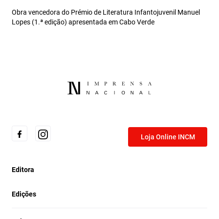
Obra vencedora do Prémio de Literatura Infantojuvenil Manuel
Lopes (1.ª edição) apresentada em Cabo Verde
Loja Online INCM
Editora
Edições