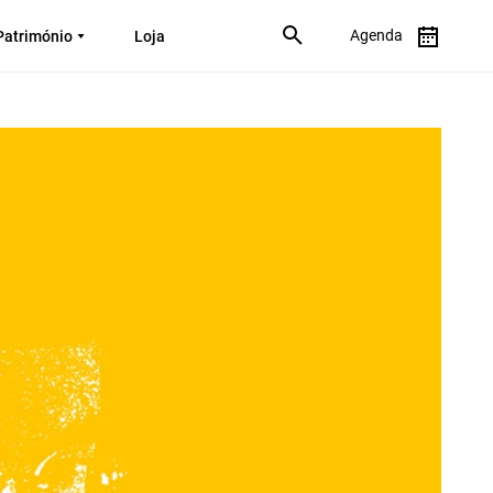
Agenda
Património
Loja