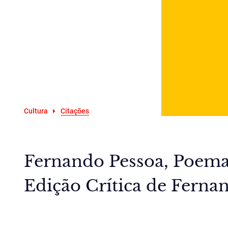
Cultura
Citações
Fernando Pessoa, Poemas
Edição Crítica de Fernan