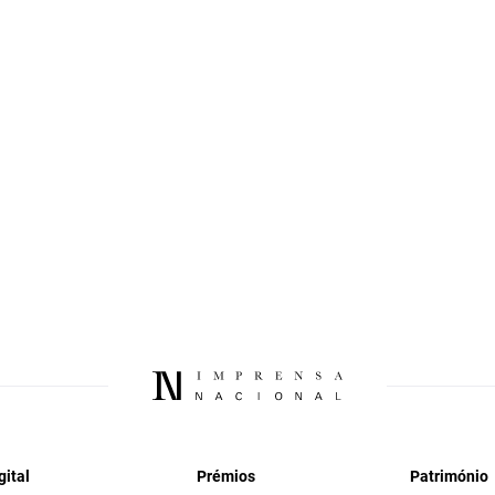
gital
Prémios
Património