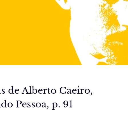
 de Alberto Caeiro,
do Pessoa, p. 91