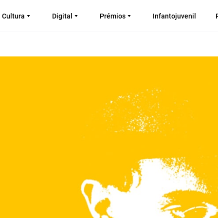
Cultura
Digital
Prémios
Infantojuvenil