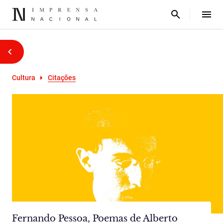
Cultura
Citações
Fernando Pessoa, Poemas de Alberto