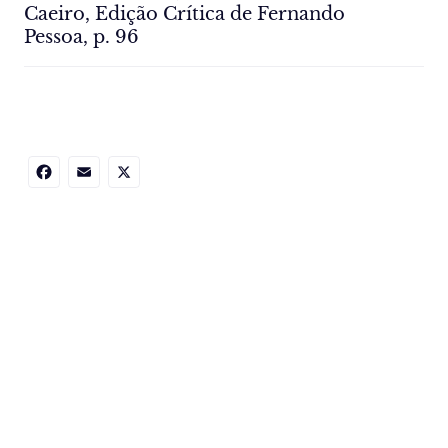
Caeiro, Edição Crítica de Fernando
Pessoa, p. 96
Facebook
Email
X