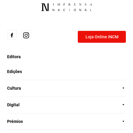
Loja Online INCM
Editora
Edições
Cultura
Digital
Prémios