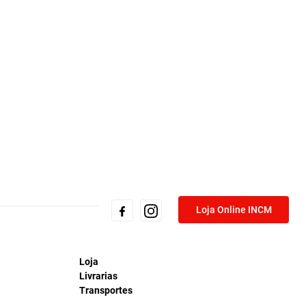
Loja Online INCM
Loja
Livrarias
Transportes