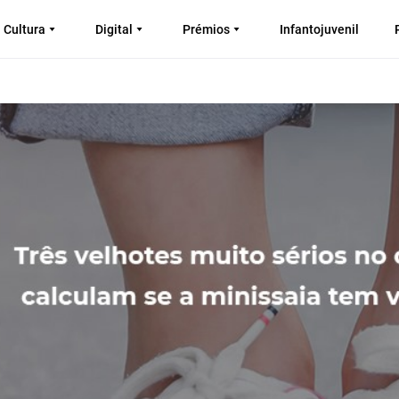
Cultura
Digital
Prémios
Infantojuvenil