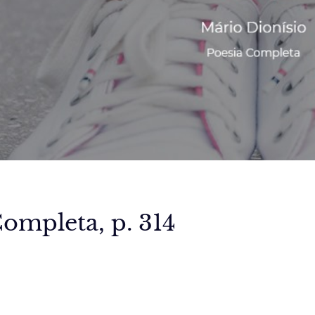
ompleta, p. 314