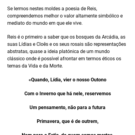
Se lermos nestes moldes a poesia de Reis,
compreendemos melhor o valor altamente simbólico e
mediato do mundo em que ele vive.
Reis é o primeiro a saber que os bosques da Arcádia, as
suas Lídias e Cloês e os seus rosais são representações
abstratas, quase a ideia platónica de um mundo
clássico onde é possível afrontar em termos éticos os
temas da Vida e da Morte.
«Quando, Lídia, vier o nosso Outono
Com o Inverno que há nele, reservemos
Um pensamento, não para a futura
Primavera, que é de outrem,