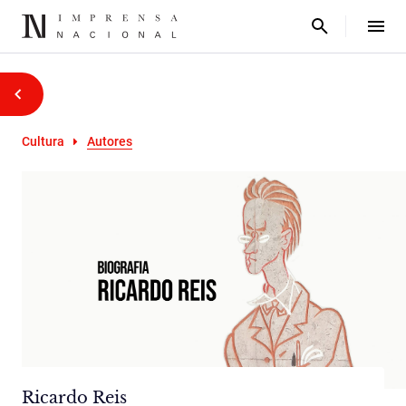
Cultura
Autores
Ricardo Reis