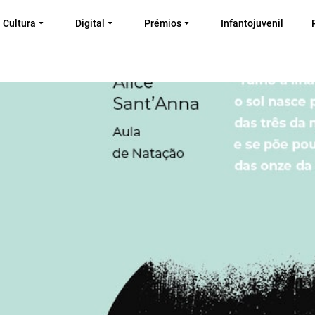
Cultura
Digital
Prémios
Infantojuvenil