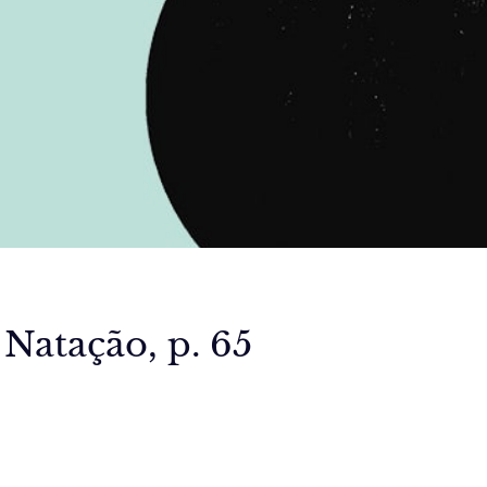
 Natação, p. 65