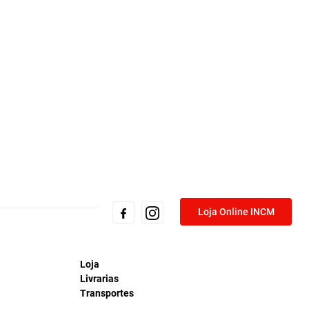
Loja Online INCM
Loja
Livrarias
Transportes