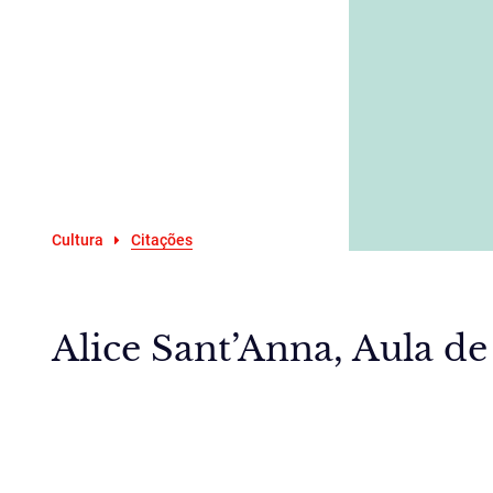
Cultura
Citações
Alice Sant’Anna, Aula de