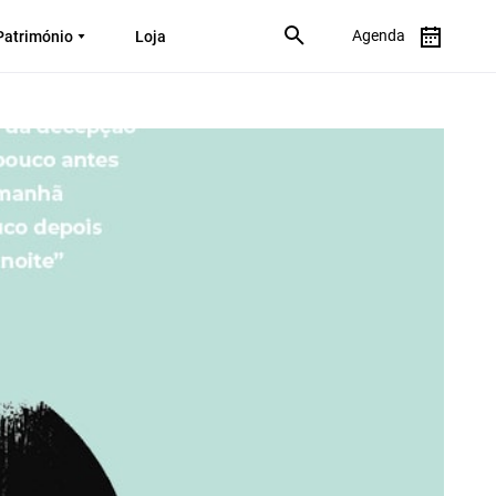
Agenda
Património
Loja