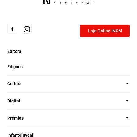
Loja Online INCM
Editora
Edições
Cultura
Digital
Prémios
Infantojuvenil