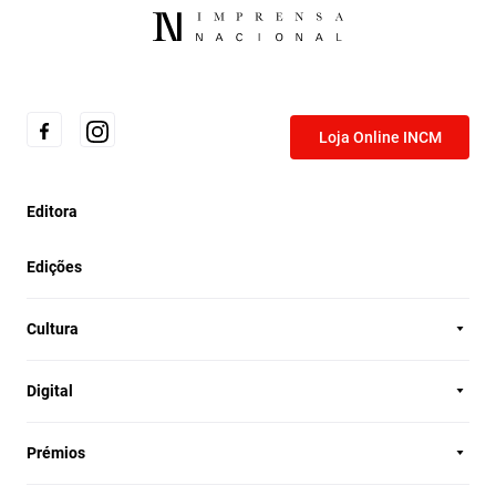
Loja Online INCM
Editora
Edições
Cultura
Digital
Prémios