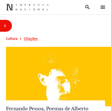
Cultura
Citações
Fernando Pessoa, Poemas de Alberto