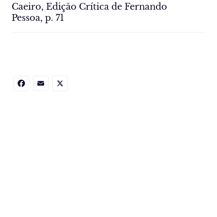
Caeiro, Edição Crítica de Fernando
Pessoa, p. 71
Facebook
Email
X