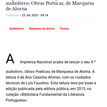
audiolivro: Obras Poéticas, de Marquesa
de Alorna
Publicado a
22 Jul, 2022 - 09:14
Audiolivros
Marquesa de Alorna
Poesia
A
Imprensa Nacional acaba de lançar o seu 4.º
audiolivro,
Obras Poéticas
, de Marquesa de Alorna. A
leitura é de Ana Catarina Afonso, com os cuidados
técnicos de Luís Faustino. Esta leitura teve por base a
edição publicada pela editora pública, em 2015, na
coleção «Biblioteca Fundamental da Literatura
Portuguesa».