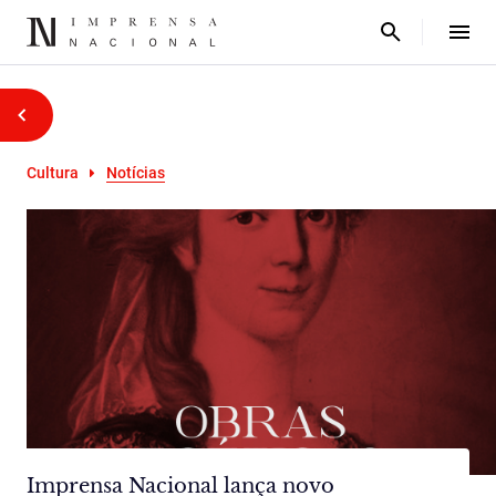
Cultura
Notícias
Imprensa Nacional lança novo