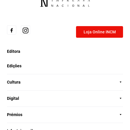
Loja Online INCM
Editora
Edições
Cultura
Digital
Prémios