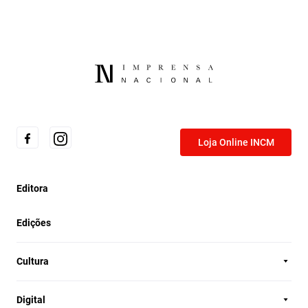
Loja Online INCM
Editora
Edições
Cultura
Digital