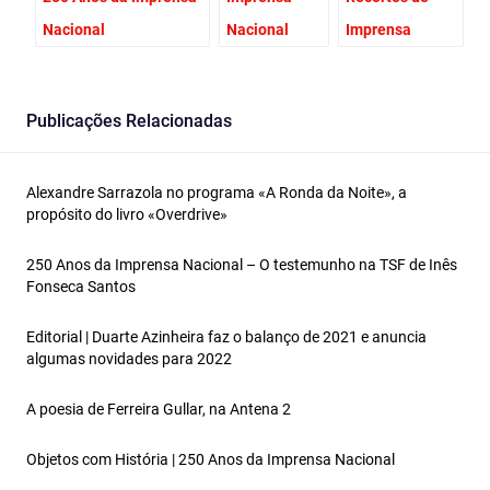
Nacional
Nacional
Imprensa
Publicações Relacionadas
Alexandre Sarrazola no programa «A Ronda da Noite», a
propósito do livro «Overdrive»
250 Anos da Imprensa Nacional – O testemunho na TSF de Inês
Fonseca Santos
Editorial | Duarte Azinheira faz o balanço de 2021 e anuncia
algumas novidades para 2022
A poesia de Ferreira Gullar, na Antena 2
Objetos com História | 250 Anos da Imprensa Nacional