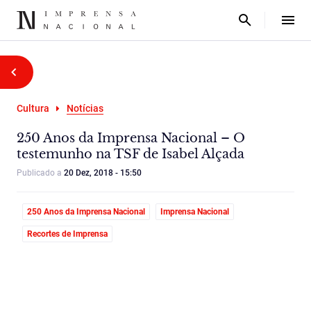
Cultura
Notícias
250 Anos da Imprensa Nacional – O
testemunho na TSF de Isabel Alçada
Publicado a
20 Dez, 2018 - 15:50
250 Anos da Imprensa Nacional
Imprensa Nacional
Recortes de Imprensa