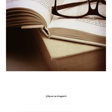
(clique na imagem)