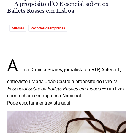
— A propósito d’O Essencial sobre os
Ballets Russes em Lisboa
Autores
Recortes de Imprensa
A
na Daniela Soares, jornalista da RTP, Antena 1,
entrevistou Maria João Castro a propósito do livro
O
Essencial sobre os Ballets Russes em Lisboa
— um livro
com a chancela Imprensa Nacional.
Pode escutar a entrevista aqui: