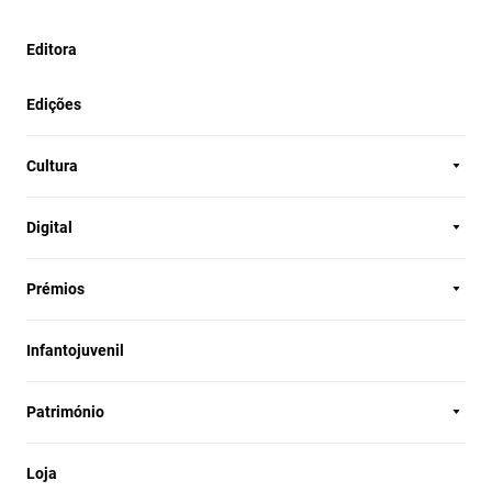
Editora
Edições
Cultura
Digital
Prémios
Infantojuvenil
Património
Loja