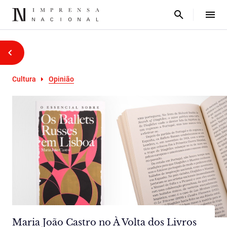
Cultura
Opinião
Maria João Castro no À Volta dos Livros