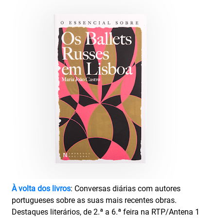
À volta dos livros
: Conversas diárias com autores
portugueses sobre as suas mais recentes obras.
Destaques literários, de 2.ª a 6.ª feira na RTP/Antena 1