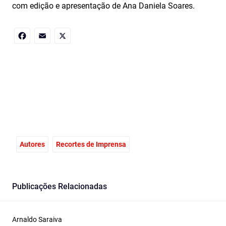
com edição e apresentação de Ana Daniela Soares.
Facebook
Email
X
Autores
Recortes de Imprensa
Publicações Relacionadas
Arnaldo Saraiva