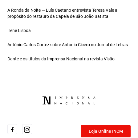
A Ronda da Noite — Luís Caetano entrevista Teresa Vale a
propósito do restauro da Capela de São João Batista
Irene Lisboa
António Carlos Cortez sobre Antonio Cícero no Jornal de Letras
Dante e os títulos da Imprensa Nacional na revista Visão
Loja Online INCM