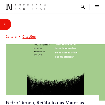
Cultura
Citações
Pedro Tamen, Retábulo das Matérias