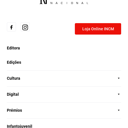
Loja Online INCM
Editora
Edições
Cultura
Digital
Prémios
Infantojuvenil