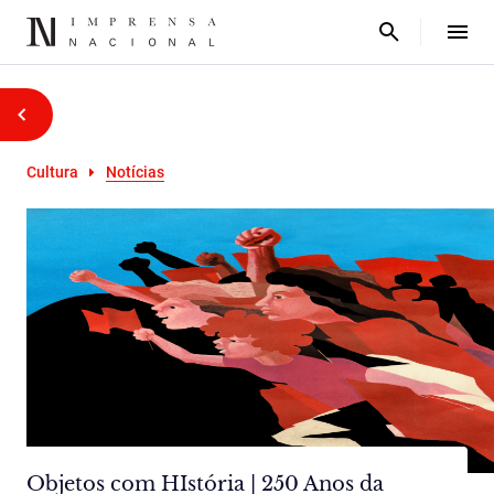
Cultura
Notícias
Objetos com HIstória | 250 Anos da