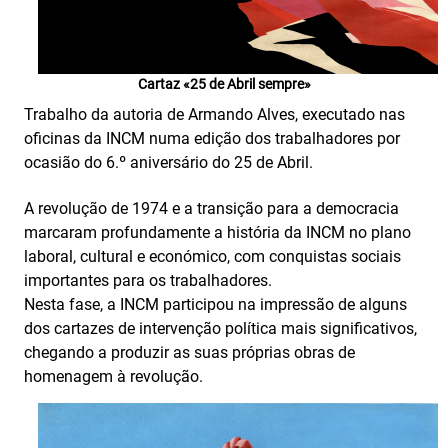
Cartaz «25 de Abril sempre»
Trabalho da autoria de Armando Alves, executado nas
oficinas da INCM numa edição dos trabalhadores por
ocasião do 6.º aniversário do 25 de Abril.
A revolução de 1974 e a transição para a democracia
marcaram profundamente a história da INCM no plano
laboral, cultural e económico, com conquistas sociais
importantes para os trabalhadores.
Nesta fase, a INCM participou na impressão de alguns
dos cartazes de intervenção política mais significativos,
chegando a produzir as suas próprias obras de
homenagem à revolução.