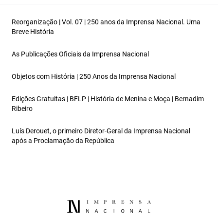
Reorganização | Vol. 07 | 250 anos da Imprensa Nacional. Uma
Breve História
As Publicações Oficiais da Imprensa Nacional
Objetos com História | 250 Anos da Imprensa Nacional
Edições Gratuitas | BFLP | História de Menina e Moça | Bernadim
Ribeiro
Luís Derouet, o primeiro Diretor-Geral da Imprensa Nacional
após a Proclamação da República