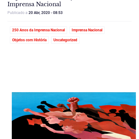
Imprensa Nacional
Publicado a
20 Abr, 2020 - 08:53
250 Anos da Imprensa Nacional
Imprensa Nacional
Objetos com História
Uncategorized