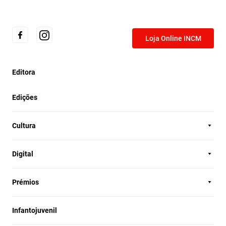
Loja Online INCM
Editora
Edições
Cultura
Digital
Prémios
Infantojuvenil