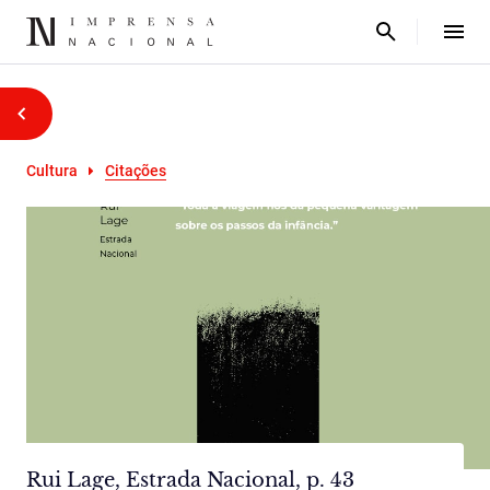
Cultura
Citações
Rui Lage, Estrada Nacional, p. 43