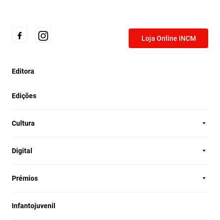
Loja Online INCM
Editora
Edições
Cultura
Digital
Prémios
Infantojuvenil