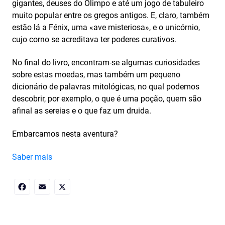
gigantes, deuses do Olimpo e até um jogo de tabuleiro
muito popular entre os gregos antigos. E, claro, também
estão lá a Fénix, uma «ave misteriosa», e o unicórnio,
cujo corno se acreditava ter poderes curativos.
No final do livro, encontram-se algumas curiosidades
sobre estas moedas, mas também um pequeno
dicionário de palavras mitológicas, no qual podemos
descobrir, por exemplo, o que é uma poção, quem são
afinal as sereias e o que faz um druida.
Embarcamos nesta aventura?
Saber mais
Facebook
Email
X