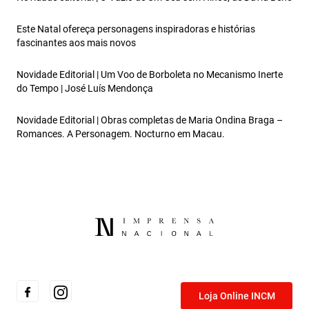
Este Natal ofereça personagens inspiradoras e histórias
fascinantes aos mais novos
Novidade Editorial | Um Voo de Borboleta no Mecanismo Inerte
do Tempo | José Luís Mendonça
Novidade Editorial | Obras completas de Maria Ondina Braga –
Romances. A Personagem. Nocturno em Macau.
Loja Online INCM