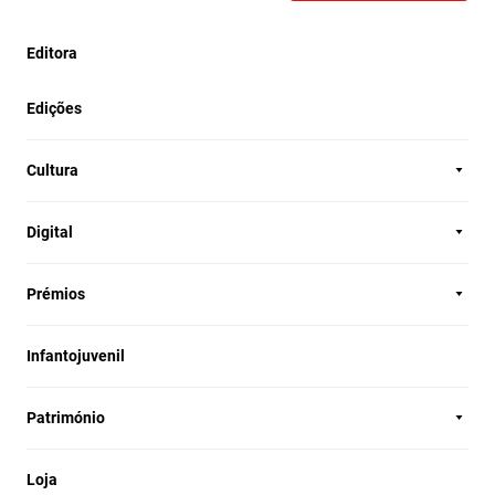
Editora
Edições
Cultura
Digital
Prémios
Infantojuvenil
Património
Loja