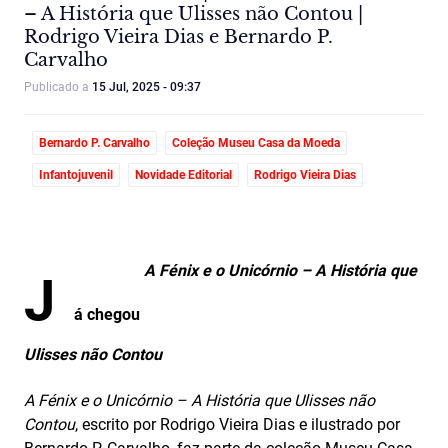
– A História que Ulisses não Contou |
Rodrigo Vieira Dias e Bernardo P.
Carvalho
Publicado a
15 Jul, 2025 - 09:37
Bernardo P. Carvalho
Coleção Museu Casa da Moeda
Infantojuvenil
Novidade Editorial
Rodrigo Vieira Dias
A Fénix e o Unicórnio – A História que
J
á chegou
Ulisses não Contou
A Fénix e o Unicórnio – A História que Ulisses não
Contou
, escrito por Rodrigo Vieira Dias e ilustrado por