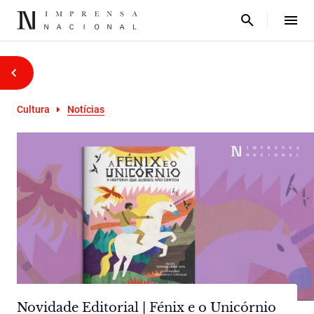
Cultura
Notícias
Novidade Editorial | Fénix e o Unicórnio