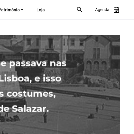
Agenda
Património
Loja