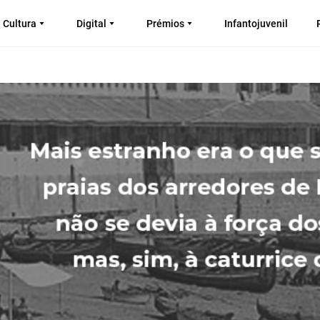
Cultura
Digital
Prémios
Infantojuvenil