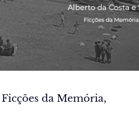
, Ficções da Memória,