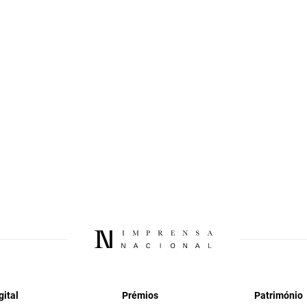
gital
Prémios
Património