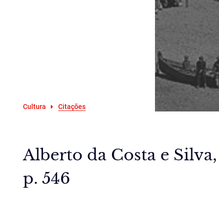
Cultura
Citações
Alberto da Costa e Silva
p. 546